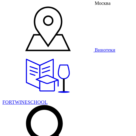
Москва
Винотеки
FORTWINESCHOOL