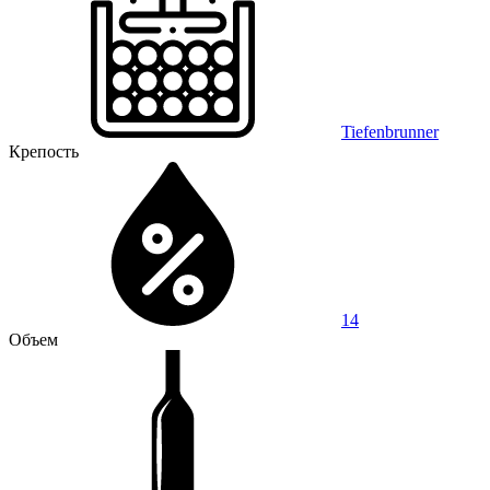
Tiefenbrunner
Крепость
14
Объем