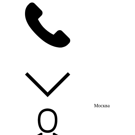
мы на связи
пн-пт с 9:00 до 18:00
Москва