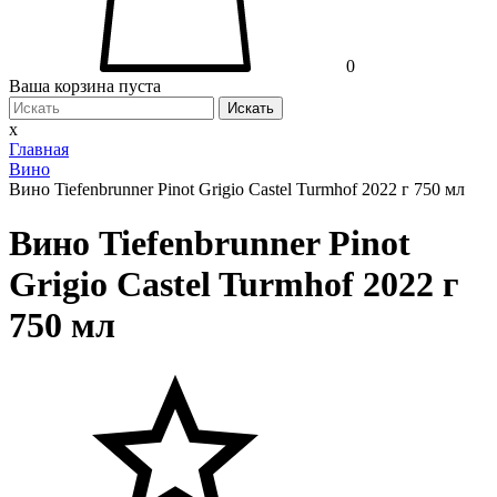
0
Ваша корзина пуста
Искать
x
Главная
Вино
Вино Tiefenbrunner Pinot Grigio Castel Turmhof 2022 г 750 мл
Вино Tiefenbrunner Pinot
Grigio Castel Turmhof 2022 г
750 мл