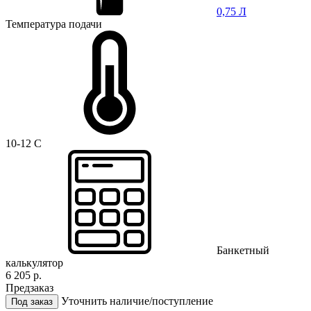
0,75 Л
Температура подачи
10-12 C
Банкетный
калькулятор
6 205 р.
Предзаказ
Уточнить наличие/поступление
Под заказ