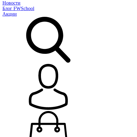
Новости
Блог
FWSchool
Акции