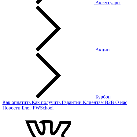
Аксессуары
Акции
Бурбон
Как оплатить
Как получить
Гарантии
Клиентам
B2B
О нас
Новости
Блог
FWSchool