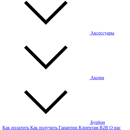
Аксессуары
Акции
Бурбон
Как оплатить
Как получить
Гарантии
Клиентам
B2B
О нас