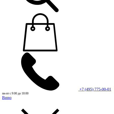
+7 (495) 775-00-01
пн-пт с 9:00 до 18:00
Вино