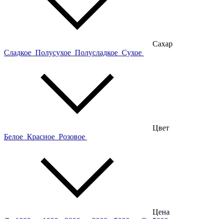
Сахар
Сладкое
Полусухое
Полусладкое
Сухое
Цвет
Белое
Красное
Розовое
Цена