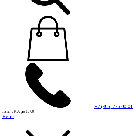
+7 (495) 775-00-01
пн-пт с 9:00 до 18:00
Вино