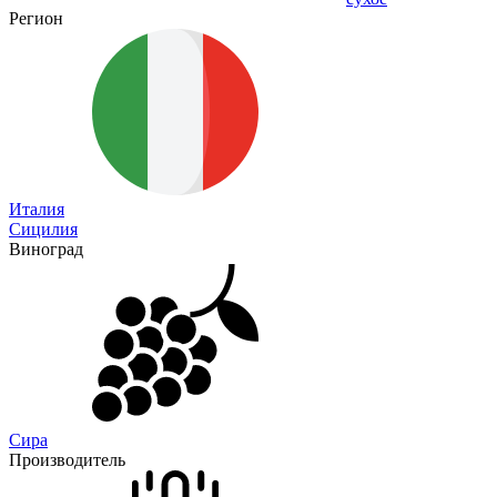
Регион
Италия
Сицилия
Виноград
Сира
Производитель