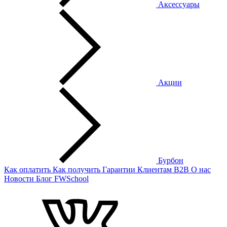
Аксессуары
Акции
Бурбон
Как оплатить
Как получить
Гарантии
Клиентам
B2B
О нас
Новости
Блог
FWSchool