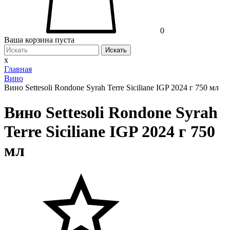
0
Ваша корзина пуста
Искать
x
Главная
Вино
Вино Settesoli Rondone Syrah Terre Siciliane IGP 2024 г 750 мл
Вино Settesoli Rondone Syrah
Terre Siciliane IGP 2024 г 750
мл