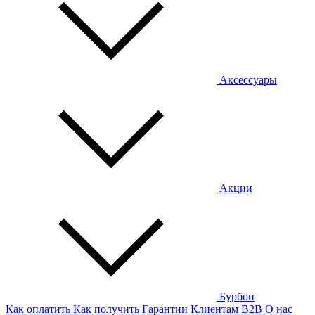
Аксессуары
Акции
Бурбон
Как оплатить
Как получить
Гарантии
Клиентам
B2B
О нас