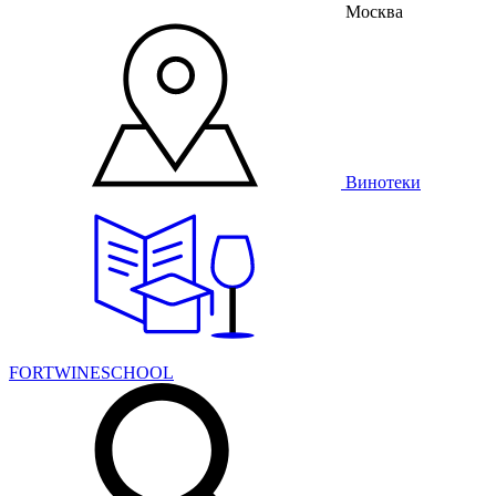
Москва
Винотеки
FORTWINESCHOOL