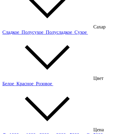
Сахар
Сладкое
Полусухое
Полусладкое
Сухое
Цвет
Белое
Красное
Розовое
Цена