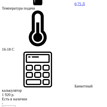
0,75 Л
Температура подачи
16-18 C
Банкетный
калькулятор
1 920 р.
Есть в наличии
-