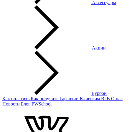
Аксессуары
Акции
Бурбон
Как оплатить
Как получить
Гарантии
Клиентам
B2B
О нас
Новости
Блог
FWSchool