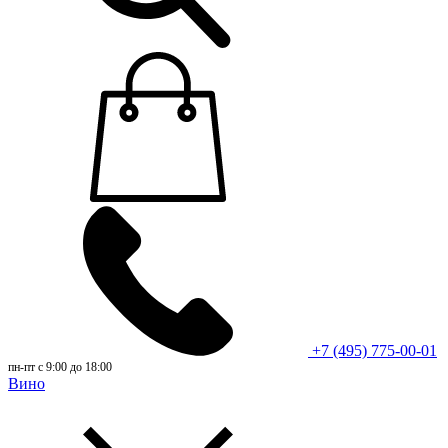
+7 (495) 775-00-01
пн-пт с 9:00 до 18:00
Вино