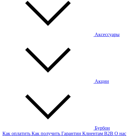
Аксессуары
Акции
Бурбон
Как оплатить
Как получить
Гарантии
Клиентам
B2B
О нас