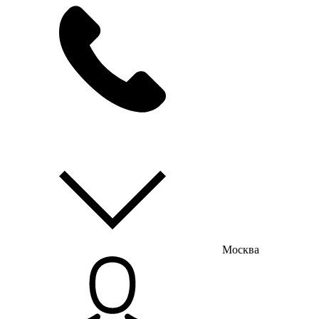
мы на связи
пн-пт с 9:00 до 18:00
Москва