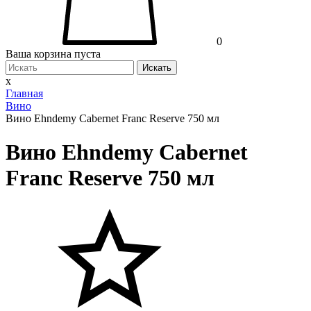
0
Ваша корзина пуста
Искать
x
Главная
Вино
Вино Ehndemy Cabernet Franc Reserve 750 мл
Вино Ehndemy Cabernet
Franc Reserve 750 мл