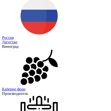
Россия
Дагестан
Виноград
Каберне фран
Производитель