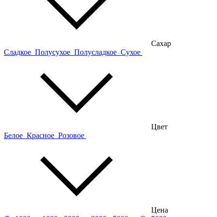
Сахар
Сладкое
Полусухое
Полусладкое
Сухое
Цвет
Белое
Красное
Розовое
Цена