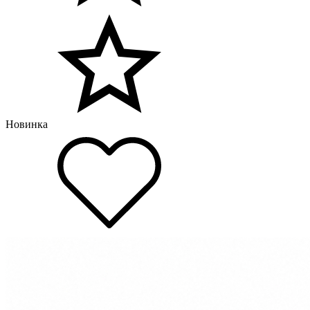
Новинка