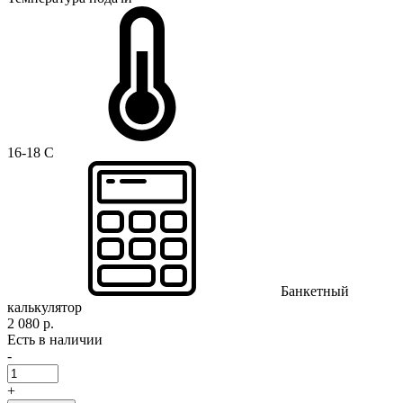
16-18 C
Банкетный
калькулятор
2 080 р.
Есть в наличии
-
+