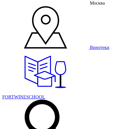
Москва
Винотеки
FORTWINESCHOOL