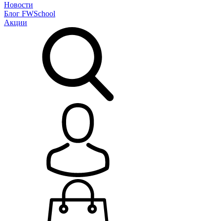
Новости
Блог
FWSchool
Акции