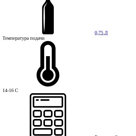
0,75 Л
Температура подачи
14-16 C