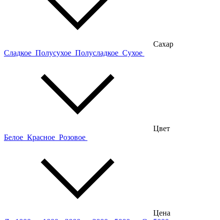
Сахар
Сладкое
Полусухое
Полусладкое
Сухое
Цвет
Белое
Красное
Розовое
Цена