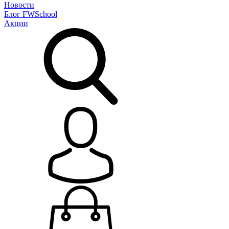
Новости
Блог
FWSchool
Акции