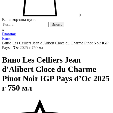
0
Ваша корзина пуста
Искать
x
Главная
Вино
Вино Les Celliers Jean d'Alibert Cloce du Charme Pinot Noir IGP
Pays d’Oc 2025 г 750 мл
Вино Les Celliers Jean
d'Alibert Cloce du Charme
Pinot Noir IGP Pays d’Oc 2025
г 750 мл