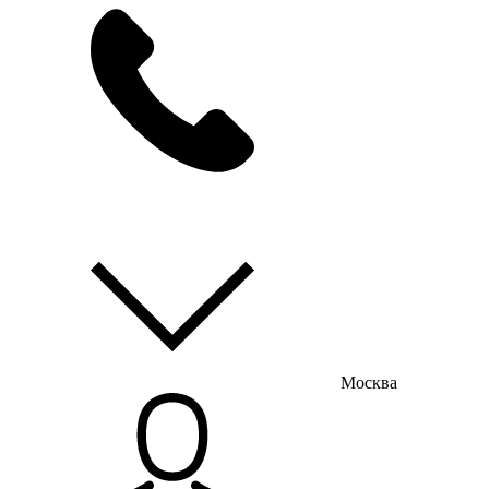
мы на связи
пн-пт с 9:00 до 18:00
Москва