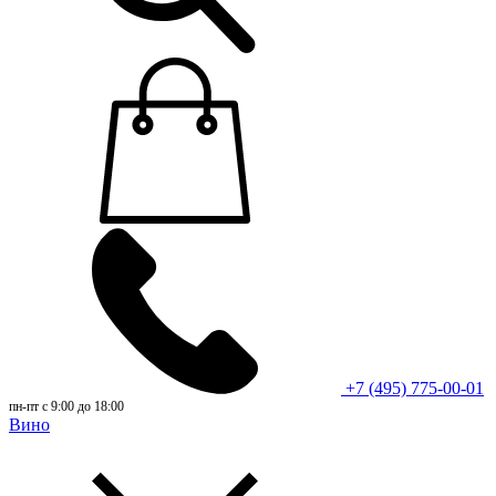
+7 (495) 775-00-01
пн-пт с 9:00 до 18:00
Вино