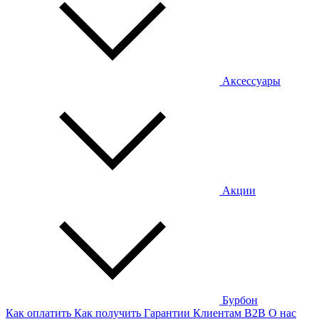
Аксессуары
Акции
Бурбон
Как оплатить
Как получить
Гарантии
Клиентам
B2B
О нас