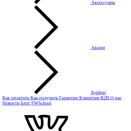
Аксессуары
Акции
Бурбон
Как оплатить
Как получить
Гарантии
Клиентам
B2B
О нас
Новости
Блог
FWSchool