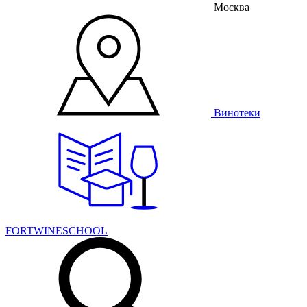
Москва
Винотеки
FORTWINESCHOOL