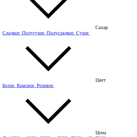
Сахар
Сладкое
Полусухое
Полусладкое
Сухое
Цвет
Белое
Красное
Розовое
Цена