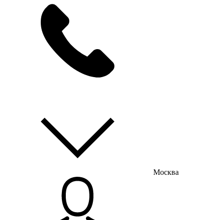
мы на связи
пн-пт с 9:00 до 18:00
Москва