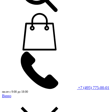
+7 (495) 775-00-01
пн-пт с 9:00 до 18:00
Вино