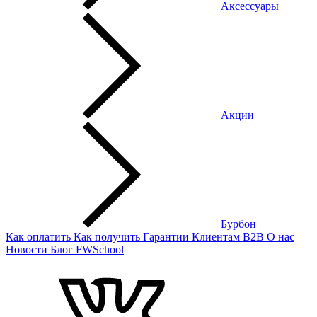
Аксессуары
Акции
Бурбон
Как оплатить
Как получить
Гарантии
Клиентам
B2B
О нас
Новости
Блог
FWSchool