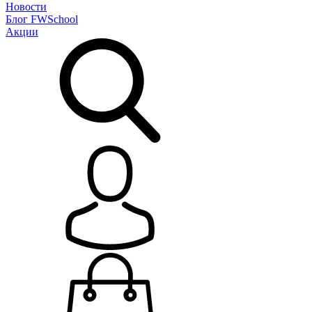
Новости
Блог
FWSchool
Акции