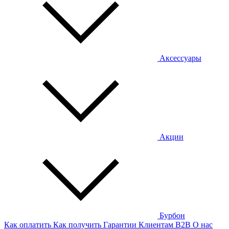
Аксессуары
Акции
Бурбон
Как оплатить
Как получить
Гарантии
Клиентам
B2B
О нас