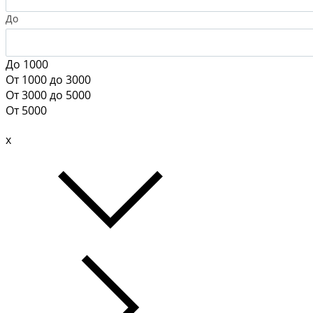
До
До 1000
От 1000 до 3000
От 3000 до 5000
От 5000
x