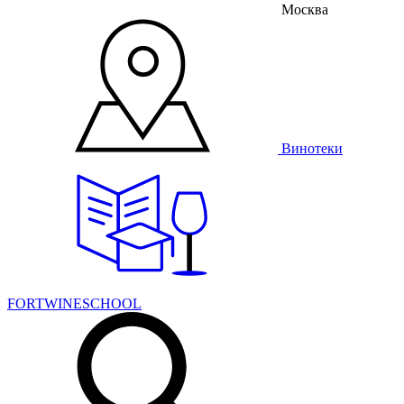
Москва
Винотеки
FORTWINESCHOOL