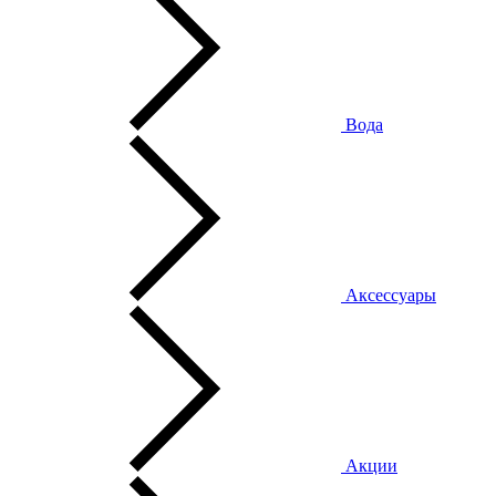
Вода
Аксессуары
Акции