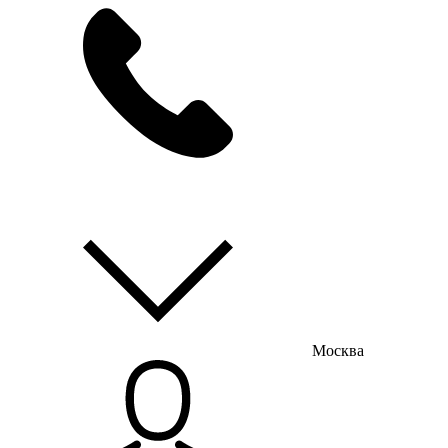
мы на связи
пн-пт с 9:00 до 18:00
Москва