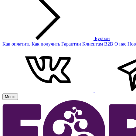
Бурбон
Как оплатить
Как получить
Гарантии
Клиентам
B2B
О нас
Нов
Меню