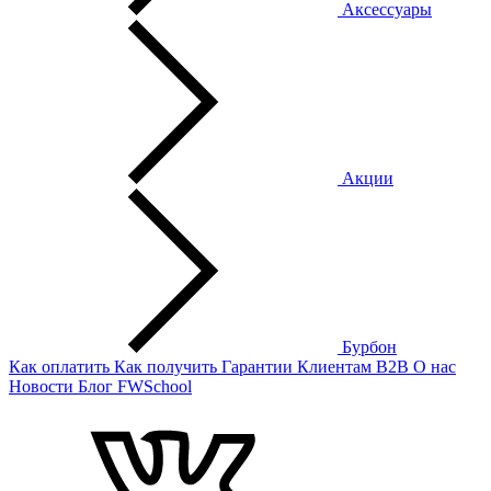
Аксессуары
Акции
Бурбон
Как оплатить
Как получить
Гарантии
Клиентам
B2B
О нас
Новости
Блог
FWSchool