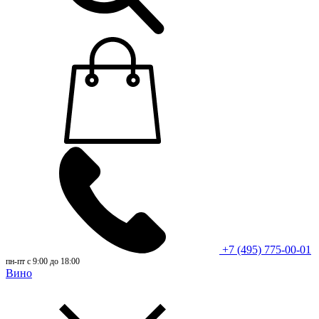
+7 (495) 775-00-01
пн-пт с 9:00 до 18:00
Вино