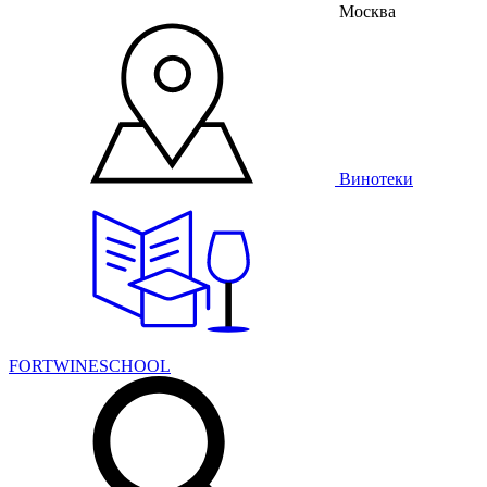
Москва
Винотеки
FORTWINESCHOOL