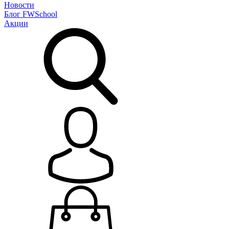
Новости
Блог
FWSchool
Акции