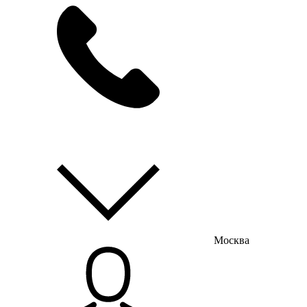
мы на связи
пн-пт с 9:00 до 18:00
Москва