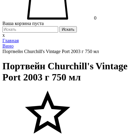
0
Ваша корзина пуста
Искать
x
Главная
Вино
Портвейн Churchill's Vintage Port 2003 г 750 мл
Портвейн Churchill's Vintage
Port 2003 г 750 мл