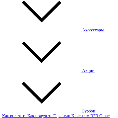
Аксессуары
Акции
Бурбон
Как оплатить
Как получить
Гарантии
Клиентам
B2B
О нас