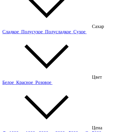
Сахар
Сладкое
Полусухое
Полусладкое
Сухое
Цвет
Белое
Красное
Розовое
Цена