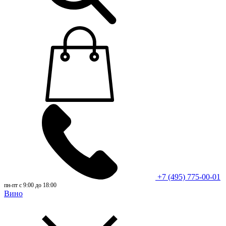
+7 (495) 775-00-01
пн-пт с 9:00 до 18:00
Вино