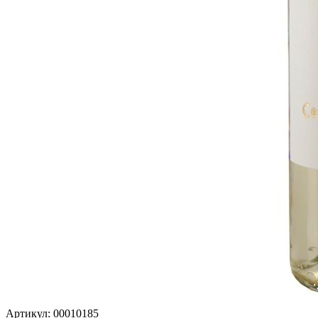
Артикул: 00010185