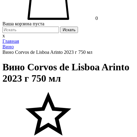
0
Ваша корзина пуста
Искать
x
Главная
Вино
Вино Corvos de Lisboa Arinto 2023 г 750 мл
Вино Corvos de Lisboa Arinto
2023 г 750 мл