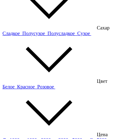
Сахар
Сладкое
Полусухое
Полусладкое
Сухое
Цвет
Белое
Красное
Розовое
Цена