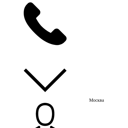
мы на связи
пн-пт с 9:00 до 18:00
Москва