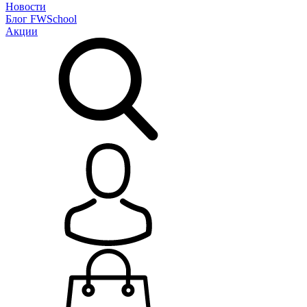
Новости
Блог
FWSchool
Акции