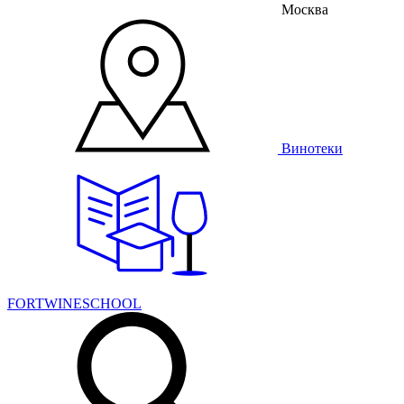
Москва
Винотеки
FORTWINESCHOOL