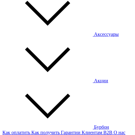
Аксессуары
Акции
Бурбон
Как оплатить
Как получить
Гарантии
Клиентам
B2B
О нас