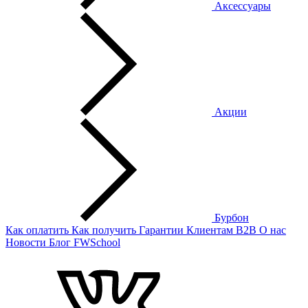
Аксессуары
Акции
Бурбон
Как оплатить
Как получить
Гарантии
Клиентам
B2B
О нас
Новости
Блог
FWSchool