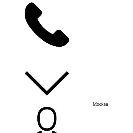
мы на связи
пн-пт с 9:00 до 18:00
Москва