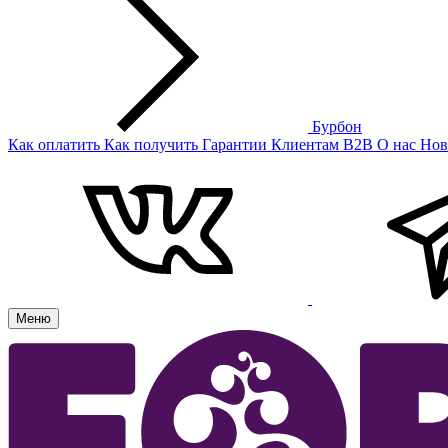
Бурбон
Как оплатить
Как получить
Гарантии
Клиентам
B2B
О нас
Нов
Меню