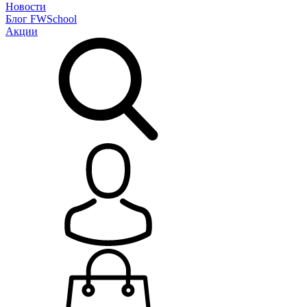
Новости
Блог
FWSchool
Акции