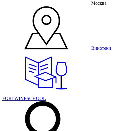
Москва
Винотеки
FORTWINESCHOOL