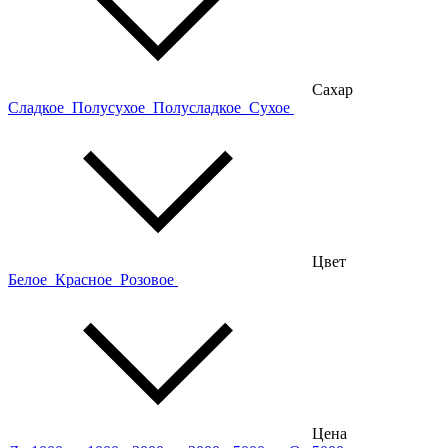
Сахар
Сладкое
Полусухое
Полусладкое
Сухое
Цвет
Белое
Красное
Розовое
Цена