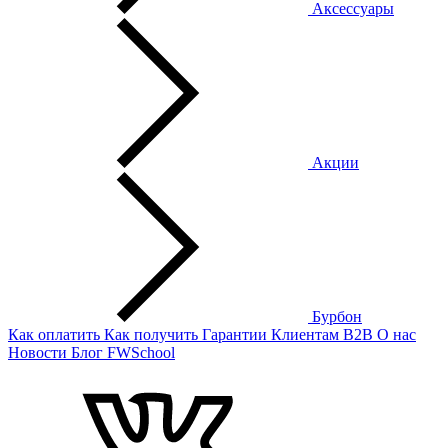
Аксессуары
Акции
Бурбон
Как оплатить
Как получить
Гарантии
Клиентам
B2B
О нас
Новости
Блог
FWSchool