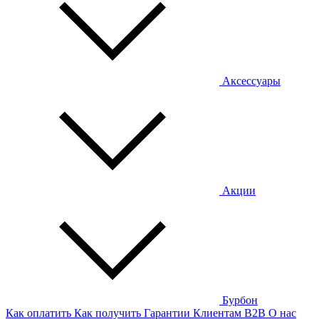
Аксессуары
Акции
Бурбон
Как оплатить
Как получить
Гарантии
Клиентам
B2B
О нас