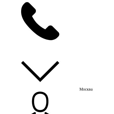
мы на связи
пн-пт с 9:00 до 18:00
Москва