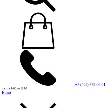
+7 (495) 775-00-01
пн-пт с 9:00 до 18:00
Вино