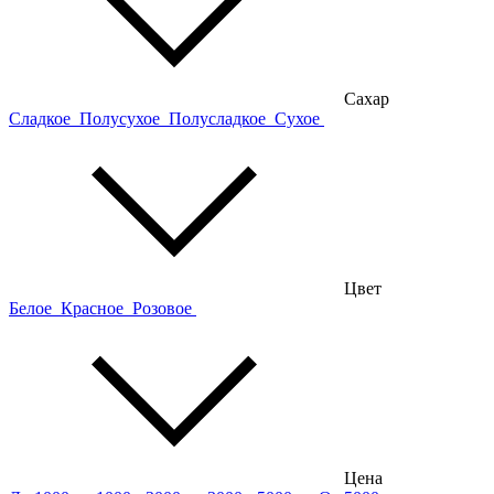
Сахар
Сладкое
Полусухое
Полусладкое
Сухое
Цвет
Белое
Красное
Розовое
Цена