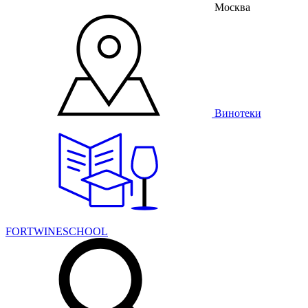
Москва
Винотеки
FORTWINESCHOOL