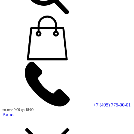
+7 (495) 775-00-01
пн-пт с 9:00 до 18:00
Вино