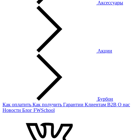
Аксессуары
Акции
Бурбон
Как оплатить
Как получить
Гарантии
Клиентам
B2B
О нас
Новости
Блог
FWSchool