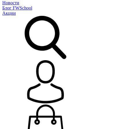
Новости
Блог
FWSchool
Акции