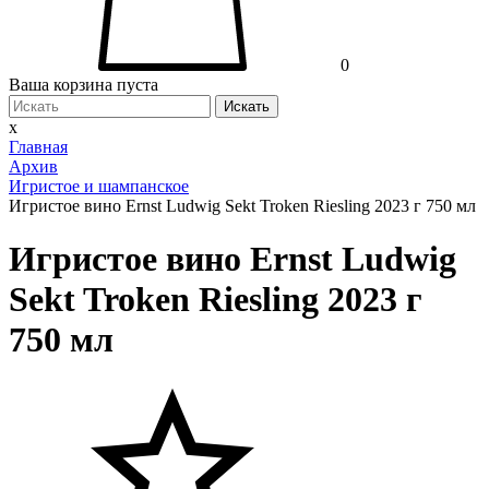
0
Ваша корзина пуста
Искать
x
Главная
Архив
Игристое и шампанское
Игристое вино Ernst Ludwig Sekt Troken Riesling 2023 г 750 мл
Игристое вино Ernst Ludwig
Sekt Troken Riesling 2023 г
750 мл