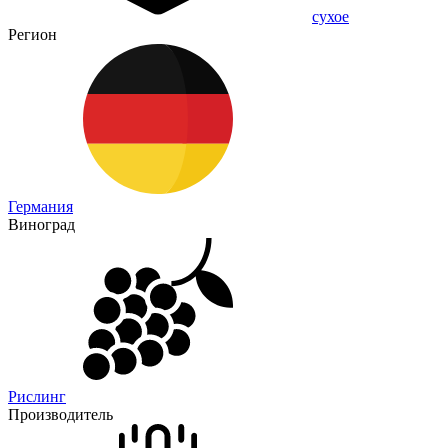
сухое
Регион
Германия
Виноград
Рислинг
Производитель