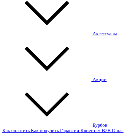
Аксессуары
Акции
Бурбон
Как оплатить
Как получить
Гарантии
Клиентам
B2B
О нас