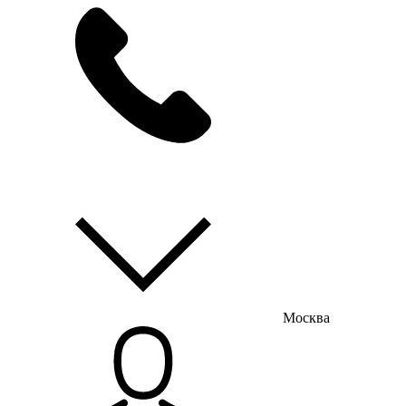
мы на связи
пн-пт с 9:00 до 18:00
Москва