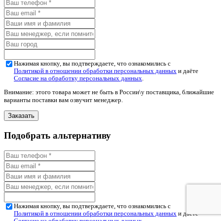
Нажимая кнопку, вы подтверждаете, что ознакомились с
Политикой в отношении обработки персональных данных
и даёте
Согласие на обработку персональных данных
.
Внимание: этого товара может не быть в России\у поставщика, ближайшие
варианты поставки вам озвучит менеджер.
Подобрать альтернативу
Нажимая кнопку, вы подтверждаете, что ознакомились с
Политикой в отношении обработки персональных данных
и даёте
Согласие на обработку персональных данных
.