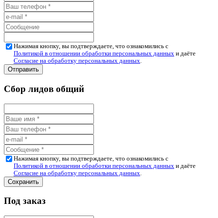
Нажимая кнопку, вы подтверждаете, что ознакомились с
Политикой в отношении обработки персональных данных
и даёте
Согласие на обработку персональных данных
.
Сбор лидов общий
Нажимая кнопку, вы подтверждаете, что ознакомились с
Политикой в отношении обработки персональных данных
и даёте
Согласие на обработку персональных данных
.
Под заказ