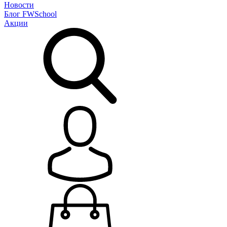
Новости
Блог
FWSchool
Акции