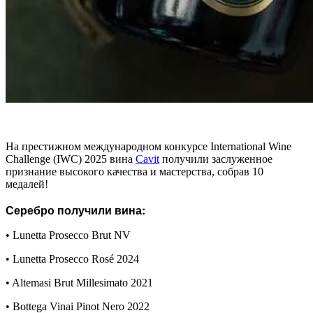
На престижном международном конкурсе International Wine
Challenge (IWC) 2025 вина
Cavit
получили заслуженное
признание высокого качества и мастерства, собрав 10
медалей!
Серебро получили вина:
• Lunetta Prosecco Brut NV
• Lunetta Prosecco Rosé 2024
• Altemasi Brut Millesimato 2021
• Bottega Vinai Pinot Nero 2022