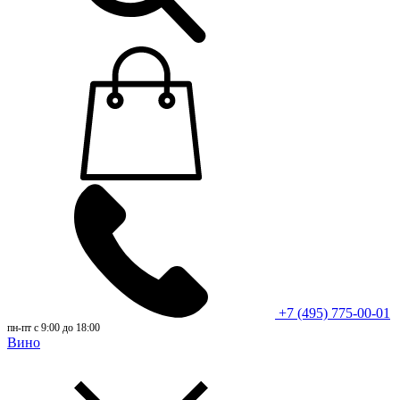
+7 (495) 775-00-01
пн-пт с 9:00 до 18:00
Вино