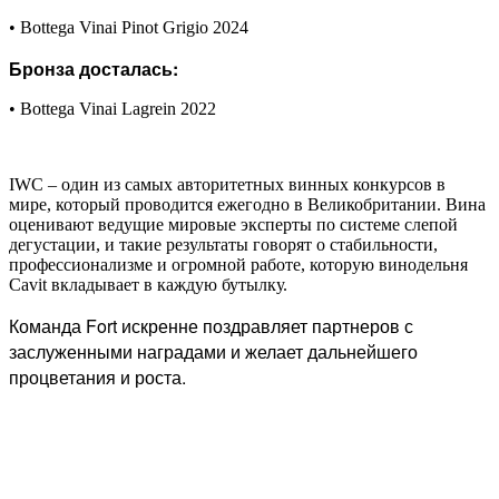
• Bottega Vinai Pinot Grigio 2024
Бронза досталась:
• Bottega Vinai Lagrein 2022
IWC – один из самых авторитетных винных конкурсов в
мире, который проводится ежегодно в Великобритании. Вина
оценивают ведущие мировые эксперты по системе слепой
дегустации, и такие результаты говорят о стабильности,
профессионализме и огромной работе, которую винодельня
Cavit вкладывает в каждую бутылку.
Команда Fort искренне поздравляет партнеров с
заслуженными наградами и желает дальнейшего
процветания и роста.