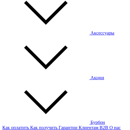
Аксессуары
Акции
Бурбон
Как оплатить
Как получить
Гарантии
Клиентам
B2B
О нас