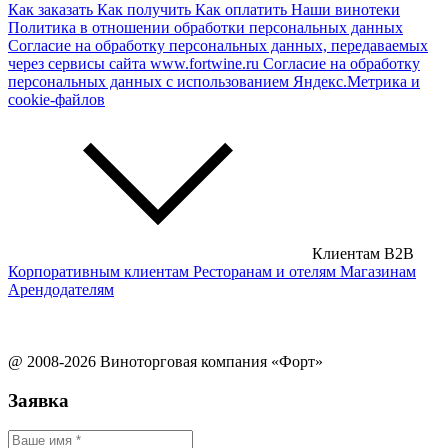
Как заказать
Как получить
Как оплатить
Наши винотеки
Сирийские вина
Политика в отношении обработки персональных данных
Согласие на обработку персональных данных, передаваемых
через сервисы сайта www.fortwine.ru
Согласие на обработку
персональных данных с использованием Яндекс.Метрика и
cookie-файлов
Клиентам B2B
Корпоративным клиентам
Ресторанам и отелям
Магазинам
Арендодателям
@ 2008-2026 Виноторговая компания «Форт»
Заявка