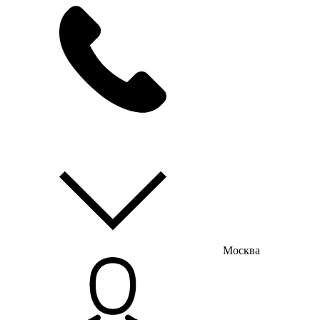
мы на связи
пн-пт с 9:00 до 18:00
Москва