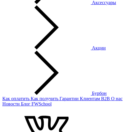
Аксессуары
Акции
Бурбон
Как оплатить
Как получить
Гарантии
Клиентам
B2B
О нас
Новости
Блог
FWSchool