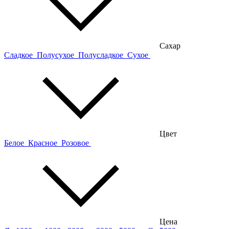
Сахар
Сладкое
Полусухое
Полусладкое
Сухое
Цвет
Белое
Красное
Розовое
Цена