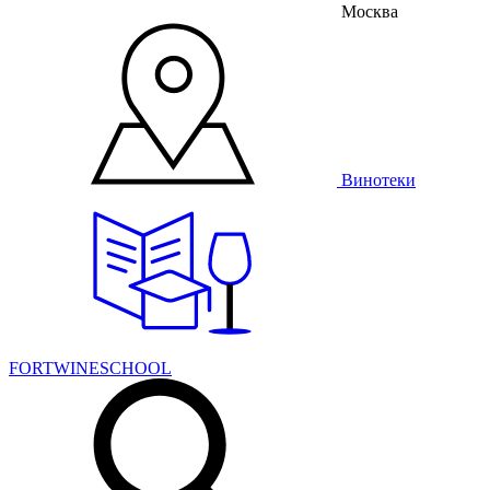
Москва
Винотеки
FORTWINESCHOOL