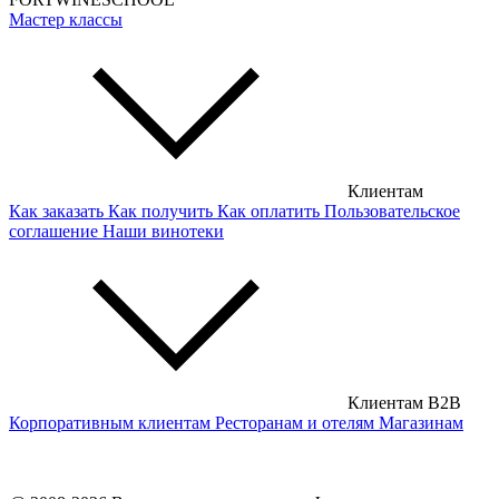
Мастер классы
Клиентам
Как заказать
Как получить
Как оплатить
Пользовательское
соглашение
Наши винотеки
Клиентам B2B
Корпоративным клиентам
Ресторанам и отелям
Магазинам