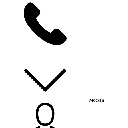
мы на связи
пн-пт с 9:00 до 18:00
Москва