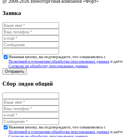
@ 2008-2026 Виноторговая компания «Форт»
Заявка
Нажимая кнопку, вы подтверждаете, что ознакомились с
Политикой в отношении обработки персональных данных
и даёте
Согласие на обработку персональных данных
.
Сбор лидов общий
Нажимая кнопку, вы подтверждаете, что ознакомились с
Политикой в отношении обработки персональных данных
и даёте
Согласие на обработку персональных данных
.