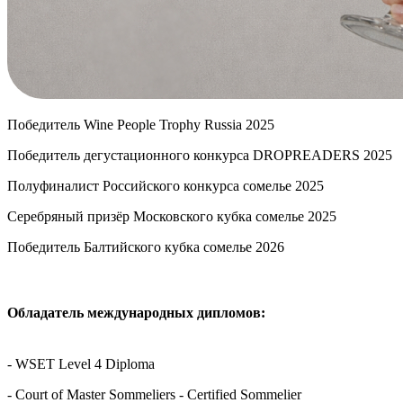
Победитель Wine People Trophy Russia 2025
Победитель дегустационного конкурса DROPREADERS 2025
Полуфиналист Российского конкурса сомелье 2025
Серебряный призёр Московского кубка сомелье 2025
Победитель Балтийского кубка сомелье 2026
Обладатель международных дипломов:
- WSET Level 4 Diploma
- Court of Master Sommeliers - Certified Sommelier