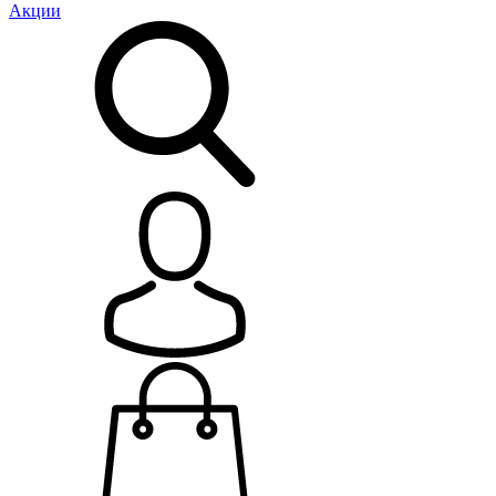
Акции