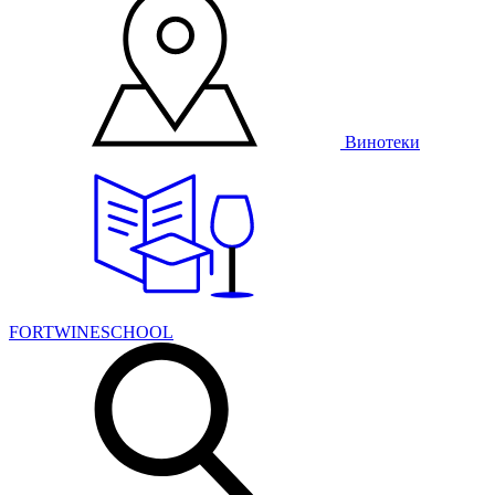
Винотеки
FORTWINESCHOOL