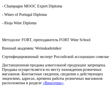
- Champagne MOOC Expert Diploma
- Wines of Portugal Diploma
- Rioja Wine Diploma
Методолог FORT, преподаватель FORT Wine School
Винный академик/ Weinakademiker
Сертифицированный эксперт Российской ассоциации сомелье
Дистанционная продажа алкогольной продукции запрещена.
Продажа осуществляется по месту нахождения розничных
магазинов. Контактные сведения, сведения о действующих
лицензиях, адресах, времени работы розничных магазинов
расположены в разделе
«Винотеки»
.