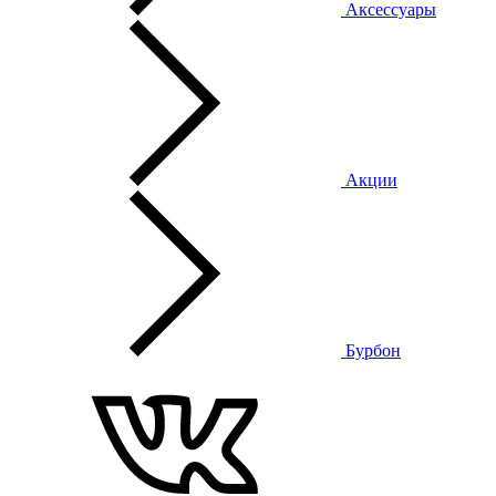
Аксессуары
Акции
Бурбон