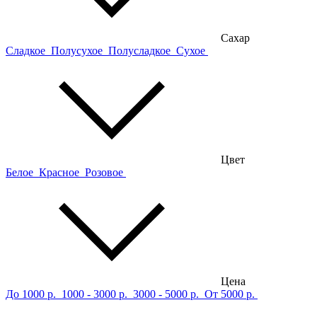
Сахар
Сладкое
Полусухое
Полусладкое
Сухое
Цвет
Белое
Красное
Розовое
Цена
До 1000 р.
1000 - 3000 р.
3000 - 5000 р.
От 5000 р.