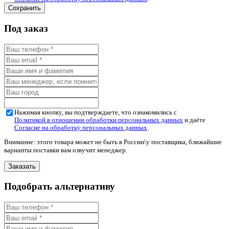
Под заказ
Нажимая кнопку, вы подтверждаете, что ознакомились с
Политикой в отношении обработки персональных данных
и даёте
Согласие на обработку персональных данных
.
Внимание: этого товара может не быть в России\у поставщика, ближайшие
варианты поставки вам озвучит менеджер.
Подобрать альтернативу