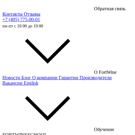
Обратная связь
Контакты
Отзывы
+7 (495) 775-00-01
пн-пт с 10:00 до 19:00
О FortWine
Новости
Блог
О компании
Гарантии
Производители
Вакансии
English
Обучение
FORTWINESCHOOL