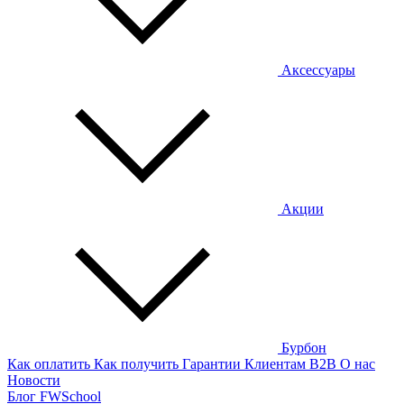
Аксессуары
Акции
Бурбон
Как оплатить
Как получить
Гарантии
Клиентам
B2B
О нас
Новости
Блог
FWSchool