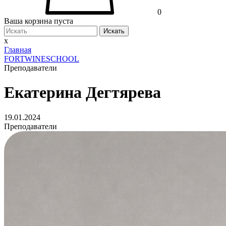
0
Ваша корзина пуста
Искать
x
Главная
FORTWINESCHOOL
Преподаватели
Екатерина Дегтярева
19.01.2024
Преподаватели