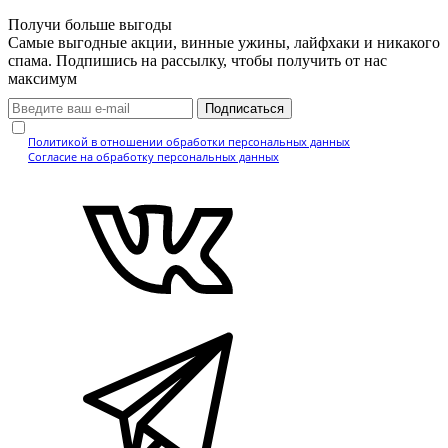
Получи больше выгоды
Самые выгодные акции, винные ужины, лайфхаки и никакого
спама. Подпишись на рассылку, чтобы получить от нас
максимум
Подписаться
Нажимая кнопку, вы подтверждаете, что ознакомились с
Политикой в отношении обработки персональных данных
и даёте
Согласие на обработку персональных данных
.