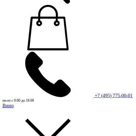
+7 (495) 775-00-01
пн-пт с 9:00 до 18:00
Вино