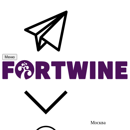
Меню
Москва