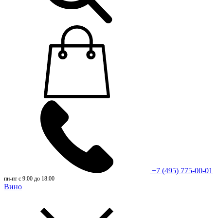
+7 (495) 775-00-01
пн-пт с 9:00 до 18:00
Вино