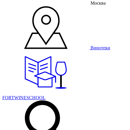
Москва
Винотеки
FORTWINESCHOOL