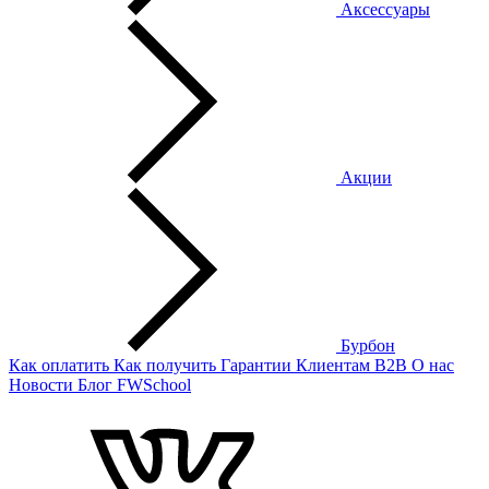
Аксессуары
Акции
Бурбон
Как оплатить
Как получить
Гарантии
Клиентам
B2B
О нас
Новости
Блог
FWSchool