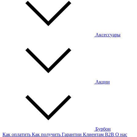
Аксессуары
Акции
Бурбон
Как оплатить
Как получить
Гарантии
Клиентам
B2B
О нас