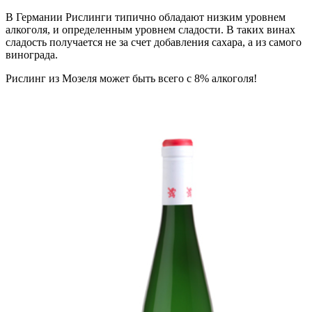
В Германии Рислинги типично обладают низким уровнем
алкоголя, и определенным уровнем сладости. В таких винах
сладость получается не за счет добавления сахара, а из самого
винограда.
Рислинг из Мозеля может быть всего с 8% алкоголя!