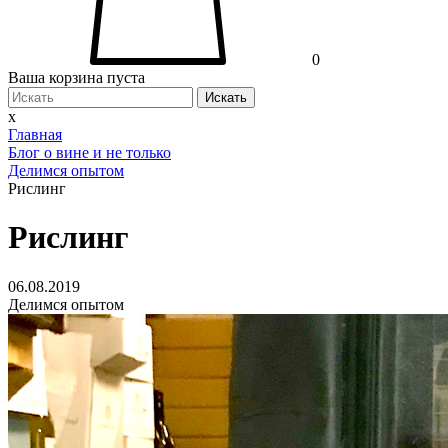
0
Ваша корзина пуста
Искать
x
Главная
Блог о вине и не только
Делимся опытом
Рислинг
Рислинг
06.08.2019
Делимся опытом