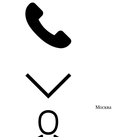
мы на связи
пн-пт с 9:00 до 18:00
Москва