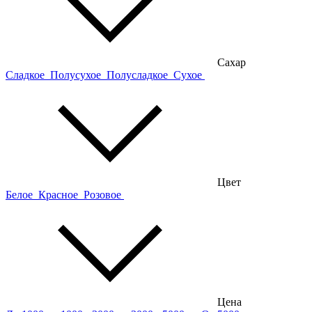
Сахар
Сладкое
Полусухое
Полусладкое
Сухое
Цвет
Белое
Красное
Розовое
Цена