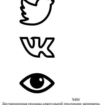
9406
Дистанционная продажа алкогольной продукции запрещена.