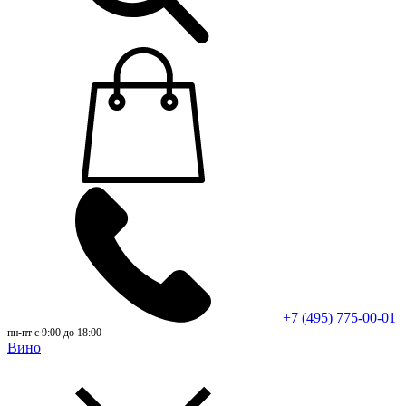
+7 (495) 775-00-01
пн-пт с 9:00 до 18:00
Вино