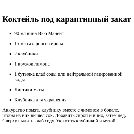
Коктейль под карантинный закат
90 мл вина Вью Манент
15 мл сахарного сиропа
2 клубники
1 кружок лимона
1 бутылка клаб соды или нейтральной газированной
воды
Листики мяты
Клубника для украшения
Аккуратно помять клубнику вместе с лимоном в бокале,
чтобы из них вышел сок. Добавить сироп и вино, затем лед.
Сверху вылить клаб соду. Украсить клубникой и мятой.