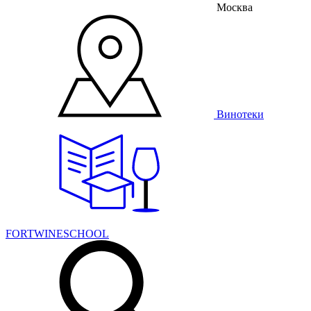
Москва
Винотеки
FORTWINESCHOOL