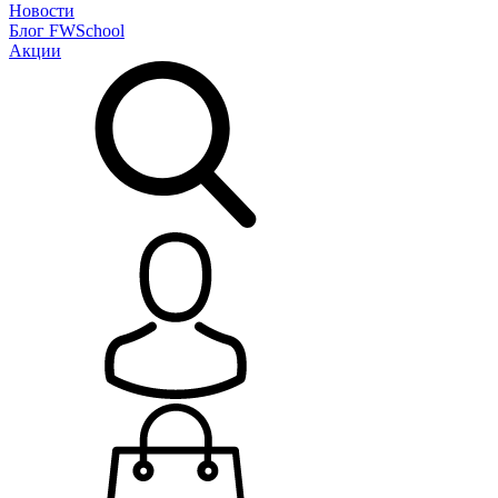
Новости
Блог
FWSchool
Акции