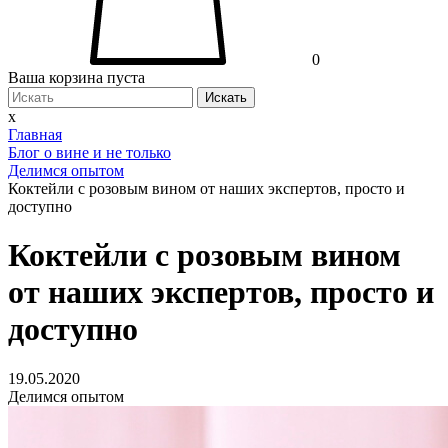
0
Ваша корзина пуста
Искать
x
Главная
Блог о вине и не только
Делимся опытом
Коктейли с розовым вином от наших экспертов, просто и
доступно
Коктейли с розовым вином
от наших экспертов, просто и
доступно
19.05.2020
Делимся опытом