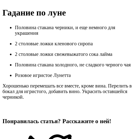
Гадание по луне
Половина стакана черники, и еще немного для
украшения
2 столовые ложки кленового сиропа
2 столовые ложки свежевыжатого сока лайма
Половина стакана холодного, не сладкого черного чая
Розовое игристое Лунетта
Хорошенько перемешать все вместе, кроме вина. Перелить в
бокал для игристого, добавить вино. Украсить оставшейся
черникой.
Понравилась статья? Расскажите о ней!