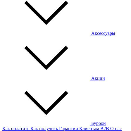
Аксессуары
Акции
Бурбон
Как оплатить
Как получить
Гарантии
Клиентам
B2B
О нас