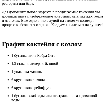
ресторана или бара.
Для дополнительного эффекта в предлагаемые коктейли мы
добавили вина с изображением животных на этикетках: козла
и ласточек. Еще одно вино с луной на этикетке возведет
процесс в абсолют эзотерики. Колдуем и надеемся на лучшее!
Графин коктейля с козлом
1 бутылка вина Кабра Сега
1.5 стакана ликера с бузиной
1 упаковка малины
6 кружочков лимона
6 кружочков грейпфрута
1 бутылка клаб соды или нейтральной газированной
воды