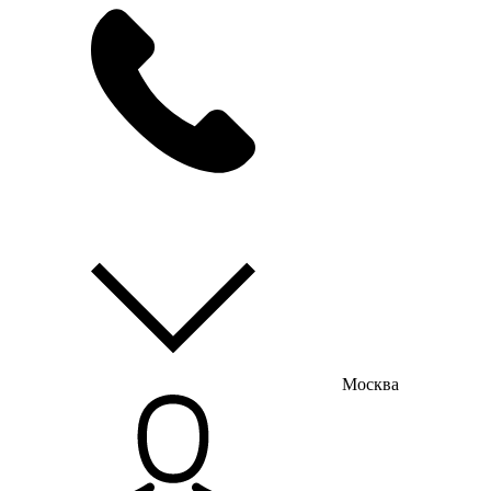
мы на связи
пн-пт с 9:00 до 18:00
Москва