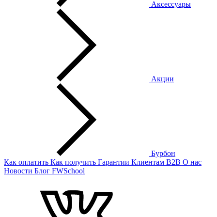
Аксессуары
Акции
Бурбон
Как оплатить
Как получить
Гарантии
Клиентам
B2B
О нас
Новости
Блог
FWSchool