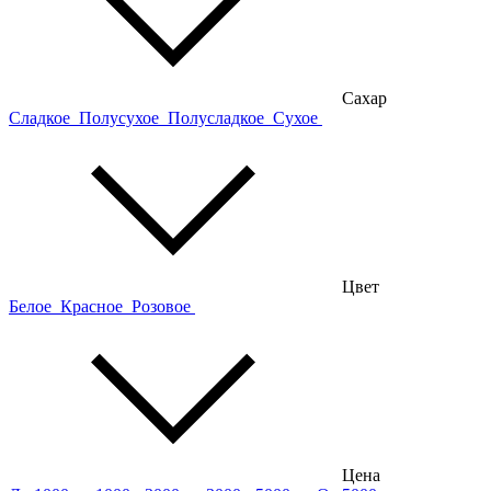
Сахар
Сладкое
Полусухое
Полусладкое
Сухое
Цвет
Белое
Красное
Розовое
Цена