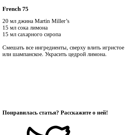
French 75
20 мл джина Martin Miller’s
15 мл сока лимона
15 мл сахарного сиропа
Смешать все ингредиенты, сверху влить игристое
или шампанское. Украсить цедрой лимона.
Понравилась статья? Расскажите о ней!