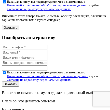
Нажимая кнопку, вы подтверждаете, что ознакомились с
Политикой в отношении обработки персональных данных
и даёте
Согласие на обработку персональных данных
.
Внимание: этого товара может не быть в России\у поставщика, ближайшие
варианты поставки вам озвучит менеджер.
Подобрать альтернативу
Нажимая кнопку, вы подтверждаете, что ознакомились с
Политикой в отношении обработки персональных данных
и даёте
Согласие на обработку персональных данных
.
Ваш отзыв поможет кому-то сделать правильный выбор.
Спасибо, что делитесь опытом!
Ваша оценка