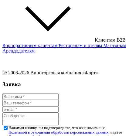
Клиентам B2B
Корпоративным клиентам
Ресторанам и отелям
Магазинам
Арендодателям
@ 2008-2026 Виноторговая компания «Форт»
Заявка
Нажимая кнопку, вы подтверждаете, что ознакомились с
Политикой в отношении обработки персональных данных
и даёте