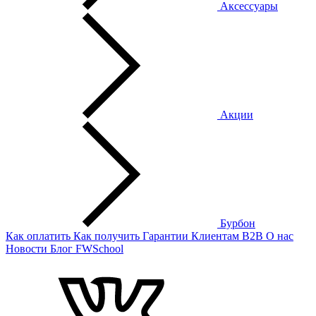
Аксессуары
Акции
Бурбон
Как оплатить
Как получить
Гарантии
Клиентам
B2B
О нас
Новости
Блог
FWSchool