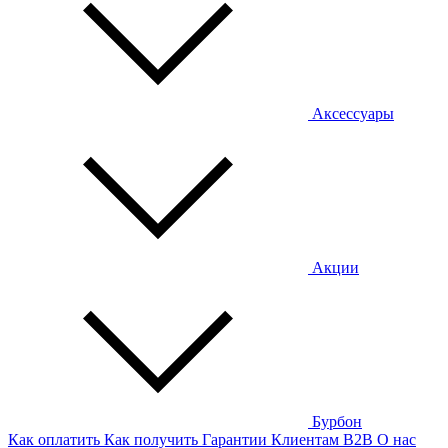
Аксессуары
Акции
Бурбон
Как оплатить
Как получить
Гарантии
Клиентам
B2B
О нас