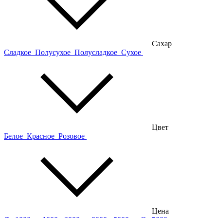
Сахар
Сладкое
Полусухое
Полусладкое
Сухое
Цвет
Белое
Красное
Розовое
Цена