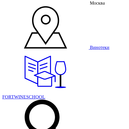
Москва
Винотеки
FORTWINESCHOOL