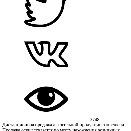
3748
Дистанционная продажа алкогольной продукции запрещена.
Продажа осуществляется по месту нахождения розничных