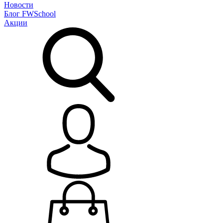
Новости
Блог
FWSchool
Акции