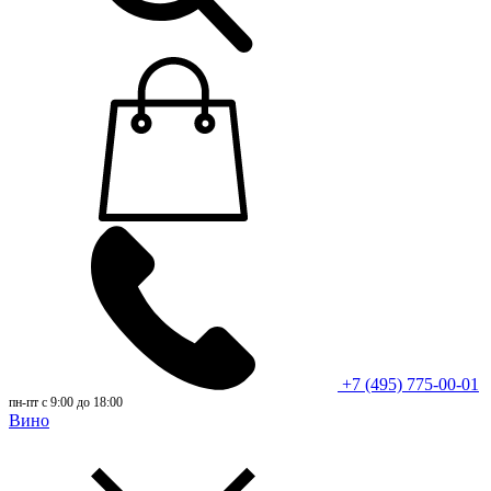
+7 (495) 775-00-01
пн-пт с 9:00 до 18:00
Вино