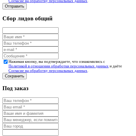
Согласие на обработку персональных данных
.
Сбор лидов общий
Нажимая кнопку, вы подтверждаете, что ознакомились с
Политикой в отношении обработки персональных данных
и даёте
Согласие на обработку персональных данных
.
Под заказ