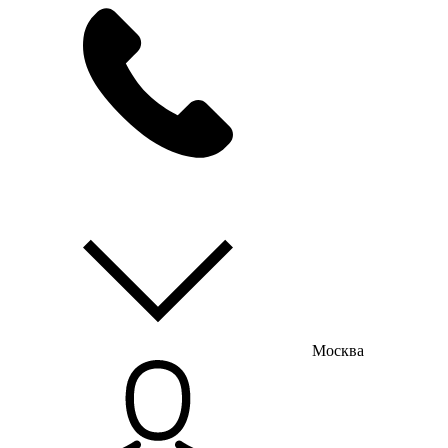
мы на связи
пн-пт с 9:00 до 18:00
Москва