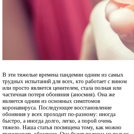
В эти тяжелые времена пандемии одним из самых
трудных испытаний для всех, кто работает с вином
или просто является ценителем, стала полная или
частичная потеря обоняния (аносмия). Она же
является одним из основных симптомов
коронавируса. Последующее восстановление
обоняния у всех проходит по-разному: иногда
быстро, а иногда долго, легко, а порой очень
тяжело. Наша статья посвящена тому, как можно
тренировать обоняние. Она будет полезна не только