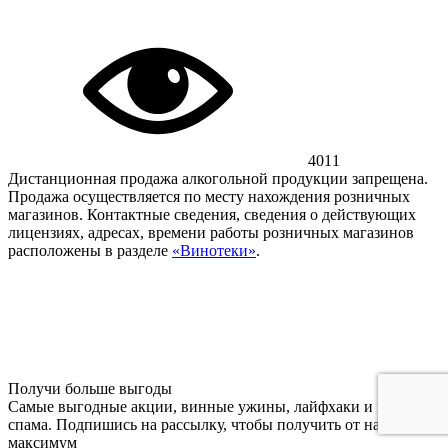
4011
Дистанционная продажа алкогольной продукции запрещена.
Продажа осуществляется по месту нахождения розничных
магазинов. Контактные сведения, сведения о действующих
лицензиях, адресах, времени работы розничных магазинов
расположены в разделе
«Винотеки»
.
Получи больше выгоды
Самые выгодные акции, винные ужины, лайфхаки и никакого
спама. Подпишись на рассылку, чтобы получить от нас
максимум