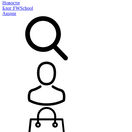
Новости
Блог
FWSchool
Акции