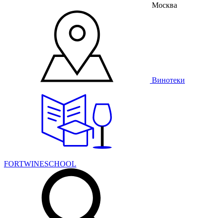
Москва
Винотеки
FORTWINESCHOOL