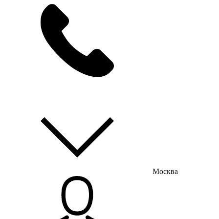
мы на связи
пн-пт с 9:00 до 18:00
Москва