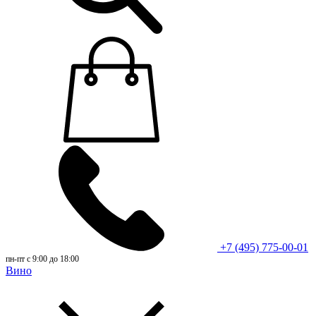
+7 (495) 775-00-01
пн-пт с 9:00 до 18:00
Вино