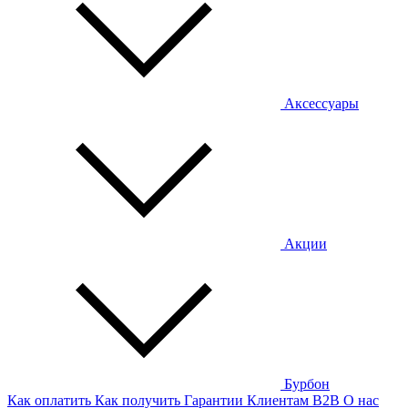
Аксессуары
Акции
Бурбон
Как оплатить
Как получить
Гарантии
Клиентам
B2B
О нас