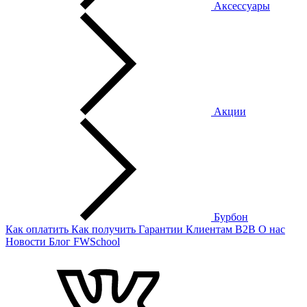
Аксессуары
Акции
Бурбон
Как оплатить
Как получить
Гарантии
Клиентам
B2B
О нас
Новости
Блог
FWSchool