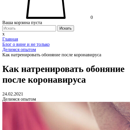
0
Ваша корзина пуста
Искать
x
Главная
Блог о вине и не только
Делимся опытом
Как натренировать обоняние после коронавируса
Как натренировать обоняние
после коронавируса
24.02.2021
Делимся опытом