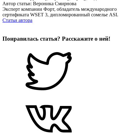
Автор статьи: Вероника Смирнова
Эксперт компании Форт, обладатель международного
сертификата WSET 3, дипломированный сомелье ASI.
Статьи автора
Понравилась статья? Расскажите о ней!