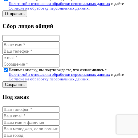
Политикой в отношении обработки персональных данных
и даёте
Согласие на обработку персональных данных
.
Сбор лидов общий
Нажимая кнопку, вы подтверждаете, что ознакомились с
Политикой в отношении обработки персональных данных
и даёте
Согласие на обработку персональных данных
.
Под заказ