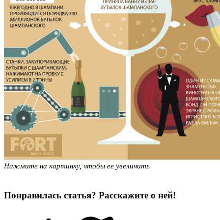
Нажмите на картинку, чтобы ее увеличить
Понравилась статья? Расскажите о ней!