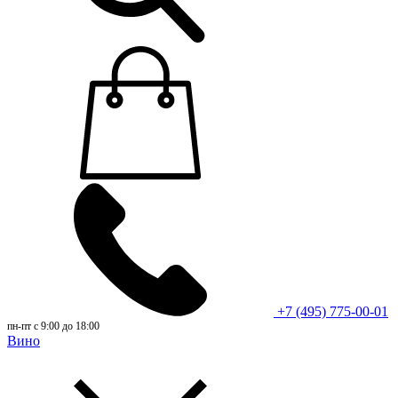
+7 (495) 775-00-01
пн-пт с 9:00 до 18:00
Вино