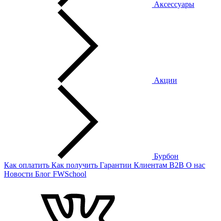
Аксессуары
Акции
Бурбон
Как оплатить
Как получить
Гарантии
Клиентам
B2B
О нас
Новости
Блог
FWSchool