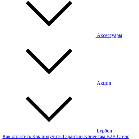
Аксессуары
Акции
Бурбон
Как оплатить
Как получить
Гарантии
Клиентам
B2B
О нас