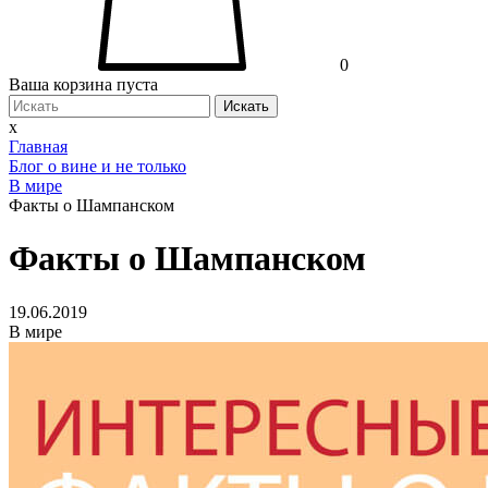
0
Ваша корзина пуста
Искать
x
Главная
Блог о вине и не только
В мире
Факты о Шампанском
Факты о Шампанском
19.06.2019
В мире