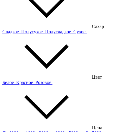
Сахар
Сладкое
Полусухое
Полусладкое
Сухое
Цвет
Белое
Красное
Розовое
Цена