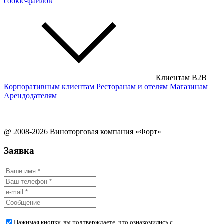
cookie-файлов
Клиентам B2B
Корпоративным клиентам
Ресторанам и отелям
Магазинам
Арендодателям
@ 2008-2026 Виноторговая компания «Форт»
Заявка
Нажимая кнопку, вы подтверждаете, что ознакомились с