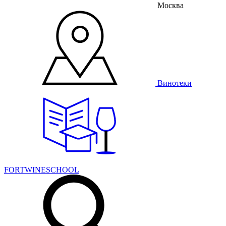
Москва
Винотеки
FORTWINESCHOOL