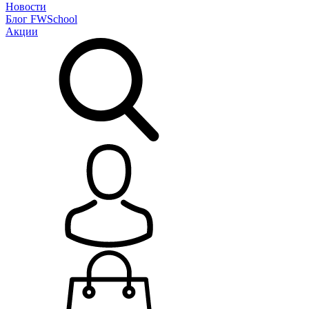
Новости
Блог
FWSchool
Акции