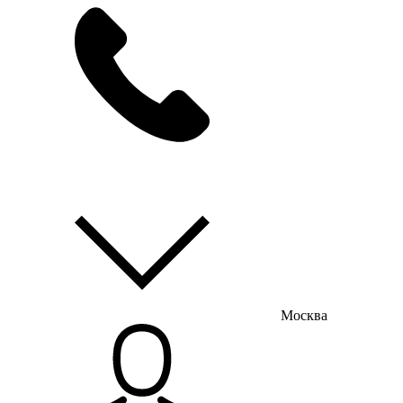
мы на связи
пн-пт с 9:00 до 18:00
Москва