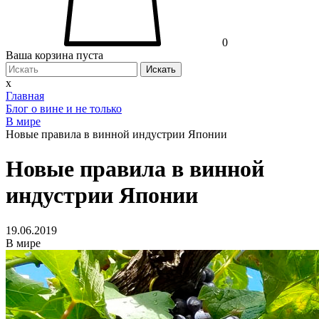
0
Ваша корзина пуста
Искать
x
Главная
Блог о вине и не только
В мире
Новые правила в винной индустрии Японии
Новые правила в винной
индустрии Японии
19.06.2019
В мире