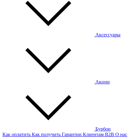
Аксессуары
Акции
Бурбон
Как оплатить
Как получить
Гарантии
Клиентам
B2B
О нас