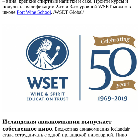
– вина, крепкие спиртные напитки и саке. Пройти курсы и
получить квалификации 2-го и 3-го уровней WSET можно в
школе
Fort Wine School
. /WSET Global/
Исландская авиакомпания выпускает
собственное пиво.
Бюджетная авиакомпания Icelandair
стала сотрудничать с одной ирландской пивоварней. Пиво