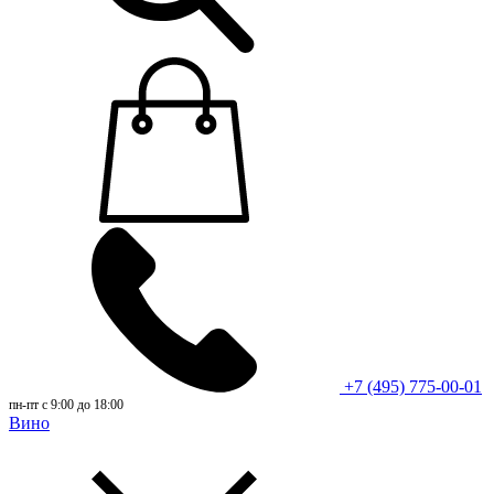
+7 (495) 775-00-01
пн-пт с 9:00 до 18:00
Вино