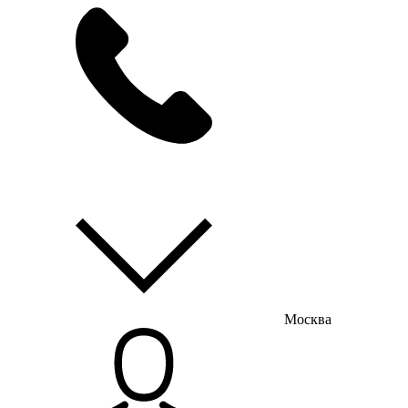
мы на связи
пн-пт с 9:00 до 18:00
Москва