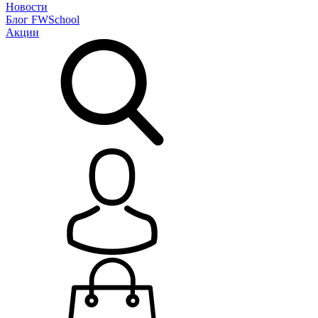
Новости
Блог
FWSchool
Акции