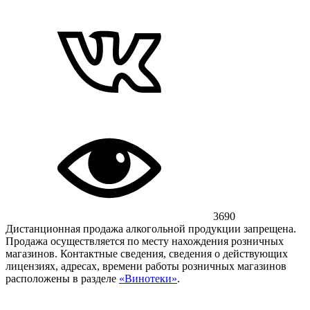
3690
Дистанционная продажа алкогольной продукции запрещена.
Продажа осуществляется по месту нахождения розничных
магазинов. Контактные сведения, сведения о действующих
лицензиях, адресах, времени работы розничных магазинов
расположены в разделе
«Винотеки»
.