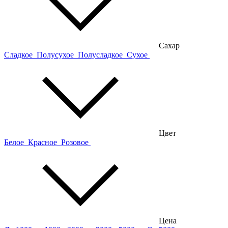
Сахар
Сладкое
Полусухое
Полусладкое
Сухое
Цвет
Белое
Красное
Розовое
Цена