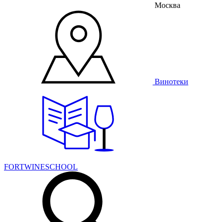
Москва
Винотеки
FORTWINESCHOOL