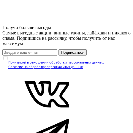
Получи больше выгоды
Самые выгодные акции, винные ужины, лайфхаки и никакого
спама. Подпишись на рассылку, чтобы получить от нас
максимум
Подписаться
Нажимая кнопку, вы подтверждаете, что ознакомились с
Политикой в отношении обработки персональных данных
и даёте
Согласие на обработку персональных данных
.