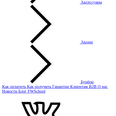
Аксессуары
Акции
Бурбон
Как оплатить
Как получить
Гарантии
Клиентам
B2B
О нас
Новости
Блог
FWSchool