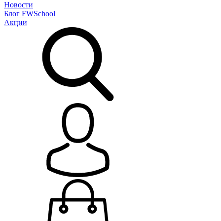
Новости
Блог
FWSchool
Акции