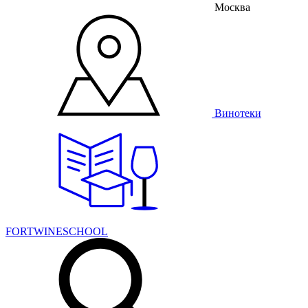
Москва
Винотеки
FORTWINESCHOOL