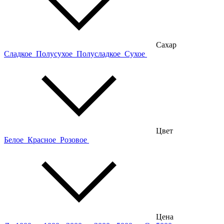
Сахар
Сладкое
Полусухое
Полусладкое
Сухое
Цвет
Белое
Красное
Розовое
Цена