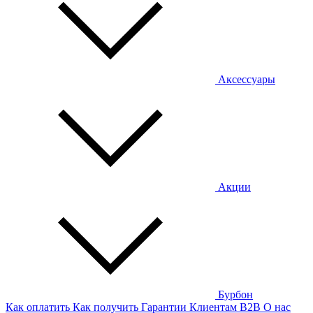
Аксессуары
Акции
Бурбон
Как оплатить
Как получить
Гарантии
Клиентам
B2B
О нас