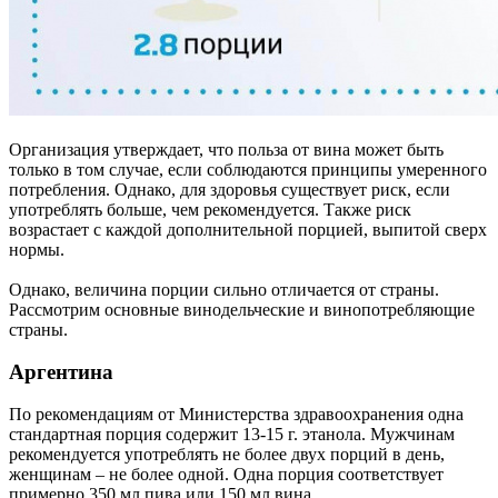
Организация утверждает, что польза от вина может быть
только в том случае, если соблюдаются принципы умеренного
потребления. Однако, для здоровья существует риск, если
употреблять больше, чем рекомендуется. Также риск
возрастает с каждой дополнительной порцией, выпитой сверх
нормы.
Однако, величина порции сильно отличается от страны.
Рассмотрим основные винодельческие и винопотребляющие
страны.
Аргентина
По рекомендациям от Министерства здравоохранения одна
стандартная порция содержит 13-15 г. этанола. Мужчинам
рекомендуется употреблять не более двух порций в день,
женщинам – не более одной. Одна порция соответствует
примерно 350 мл пива или 150 мл вина.