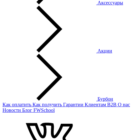
Аксессуары
Акции
Бурбон
Как оплатить
Как получить
Гарантии
Клиентам
B2B
О нас
Новости
Блог
FWSchool