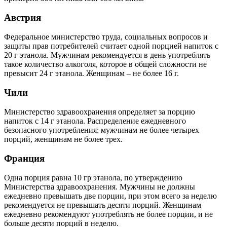
Австрия
Федеральное министерство труда, социальных вопросов и
защиты прав потребителей считает одной порцией напиток с
20 г этанола. Мужчинам рекомендуется в день употреблять
такое количество алкоголя, которое в общей сложности не
превысит 24 г этанола. Женщинам – не более 16 г.
Чили
Министерство здравоохранения определяет за порцию
напиток с 14 г этанола. Распределение ежедневного
безопасного употребления: мужчинам не более четырех
порций, женщинам не более трех.
Франция
Одна порция равна 10 гр этанола, по утверждению
Министерства здравоохранения. Мужчины не должны
ежедневно превышать две порции, при этом всего за неделю
рекомендуется не превышать десяти порций. Женщинам
ежедневно рекомендуют употреблять не более порции, и не
больше десяти порций в неделю.