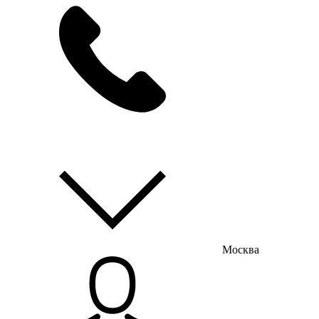
мы на связи
пн-пт с 9:00 до 18:00
Москва