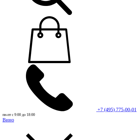
+7 (495) 775-00-01
пн-пт с 9:00 до 18:00
Вино