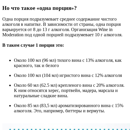
Но что такое «одна порция»?
Одна порция подразумевает среднее содержание чистого
алкоголя в напитке. В зависимости от страны, одна порция
варьируется от 8 до 13 г алкоголя. Организация Wine in
Moderation под одной порцией подразумевает 10 г алкоголя.
В таком случае 1 порция это:
Около 100 мл (96 мл) тихого вина с 13% алкоголя, как
красного, так и белого
Около 100 мл (104 мл) игристого вина с 12% алкоголя
Около 60 мл (62.5 мл) крепленого вина с 20% алкоголя.
К ним относятся херес, портвейн, мадера, марсала и
натуральные сладкие вина.
Около 85 мл (83,5 мл) ароматизированного вина с 15%
алкоголя. Это, например, биттеры и вермуты.