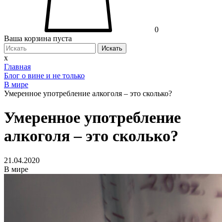
0
Ваша корзина пуста
Искать
x
Главная
Блог о вине и не только
В мире
Умеренное употребление алкоголя – это сколько?
Умеренное употребление
алкоголя – это сколько?
21.04.2020
В мире