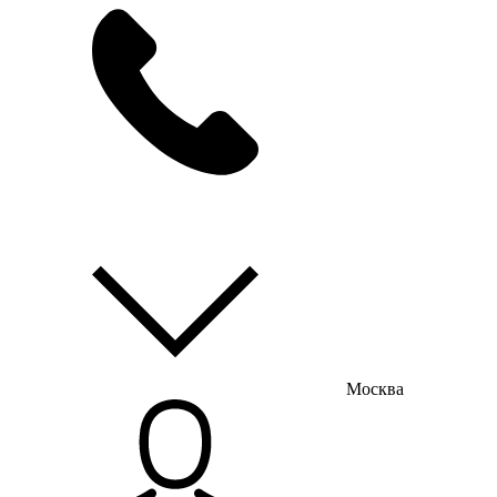
мы на связи
пн-пт с 9:00 до 18:00
Москва