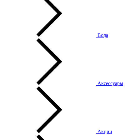
Вода
Аксессуары
Акции