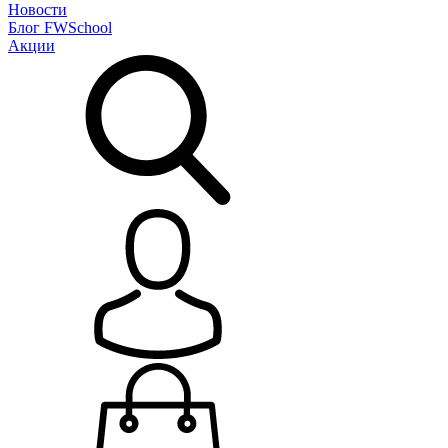
Новости
Блог
FWSchool
Акции