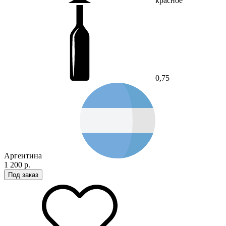
красное
0,75
Аргентина
1 200 р.
Под заказ