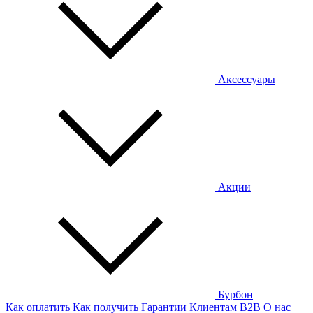
Аксессуары
Акции
Бурбон
Как оплатить
Как получить
Гарантии
Клиентам
B2B
О нас