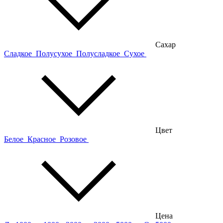
Сахар
Сладкое
Полусухое
Полусладкое
Сухое
Цвет
Белое
Красное
Розовое
Цена