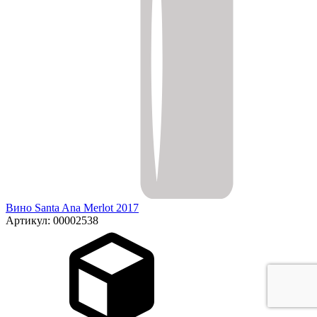
Вино Santa Ana Merlot 2017
Артикул: 00002538