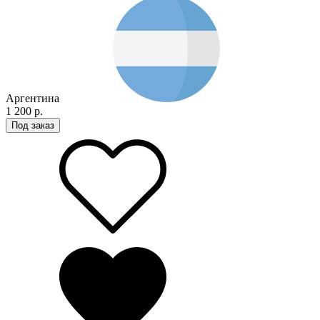
Аргентина
1 200 р.
Под заказ