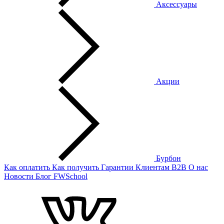
Аксессуары
Акции
Бурбон
Как оплатить
Как получить
Гарантии
Клиентам
B2B
О нас
Новости
Блог
FWSchool