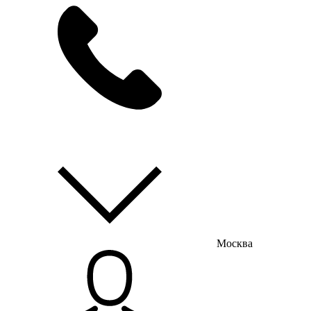
мы на связи
пн-пт с 9:00 до 18:00
Москва