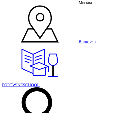
Москва
Винотеки
FORTWINESCHOOL