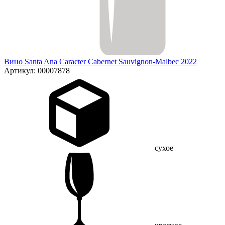
Вино Santa Ana Caracter Cabernet Sauvignon-Malbec 2022
Артикул: 00007878
сухое