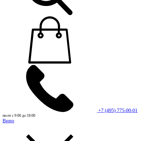
+7 (495) 775-00-01
пн-пт с 9:00 до 18:00
Вино