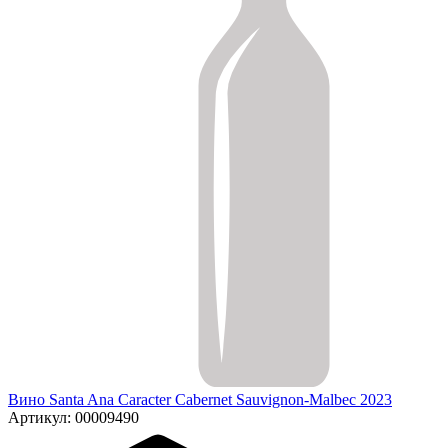
Вино Santa Ana Caracter Cabernet Sauvignon-Malbec 2023
Артикул: 00009490