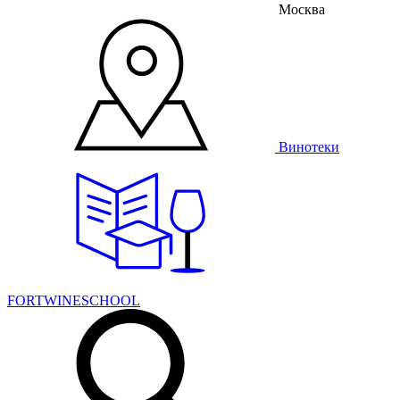
Москва
Винотеки
FORTWINESCHOOL