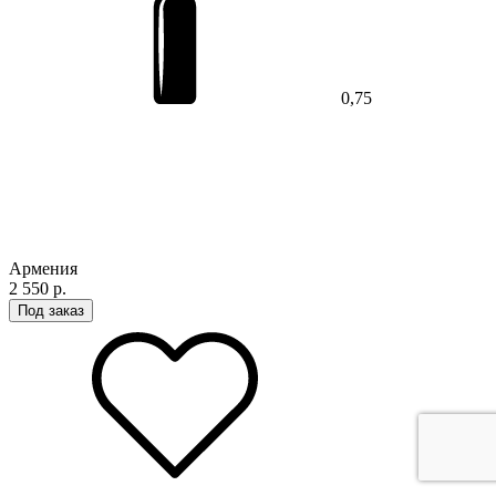
0,75
Армения
2 550 р.
Под заказ