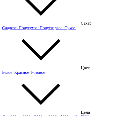
Сахар
Сладкое
Полусухое
Полусладкое
Сухое
Цвет
Белое
Красное
Розовое
Цена