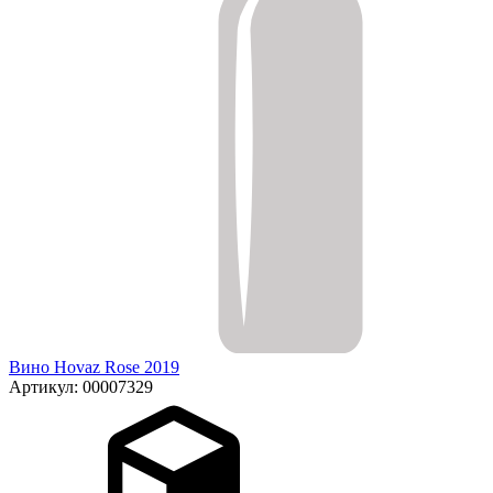
Вино Hovaz Rose 2019
Артикул: 00007329