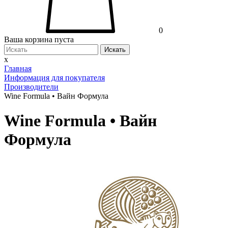
0
Ваша корзина пуста
Искать
x
Главная
Информация для покупателя
Производители
Wine Formula • Вайн Формула
Wine Formula • Вайн
Формула