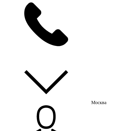
мы на связи
пн-пт с 9:00 до 18:00
Москва