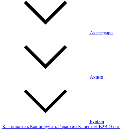
Аксессуары
Акции
Бурбон
Как оплатить
Как получить
Гарантии
Клиентам
B2B
О нас