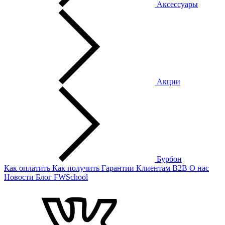
Аксессуары
Акции
Бурбон
Как оплатить
Как получить
Гарантии
Клиентам
B2B
О нас
Новости
Блог
FWSchool