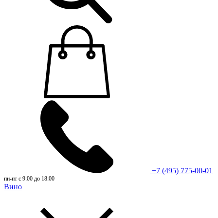
+7 (495) 775-00-01
пн-пт с 9:00 до 18:00
Вино