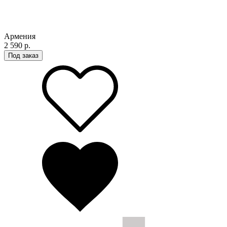
Армения
2 590 р.
Под заказ