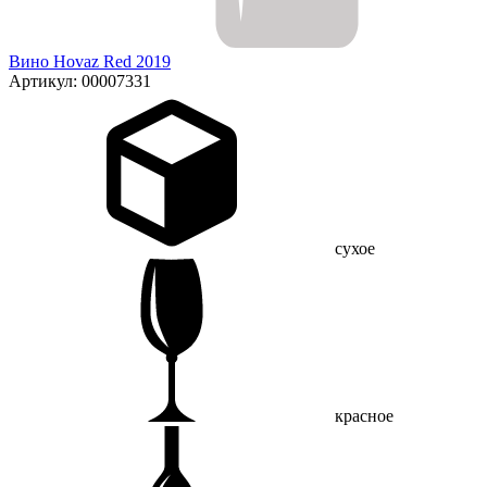
Вино Hovaz Red 2019
Артикул: 00007331
сухое
красное