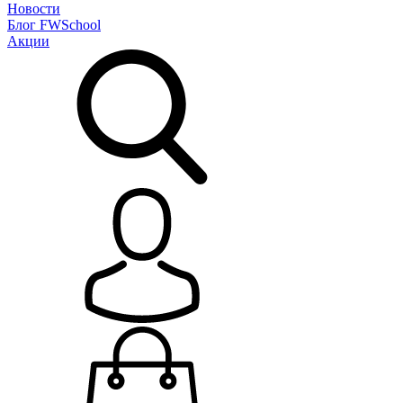
Новости
Блог
FWSchool
Акции