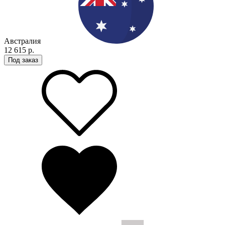
Австралия
12 615 р.
Под заказ