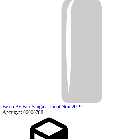
Вино By Farr Sangreal Pinot Noir 2019
Артикул: 00006788