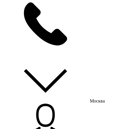
мы на связи
пн-пт с 9:00 до 18:00
Москва