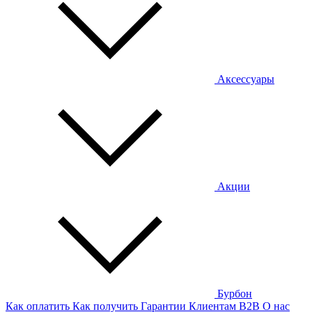
Аксессуары
Акции
Бурбон
Как оплатить
Как получить
Гарантии
Клиентам
B2B
О нас