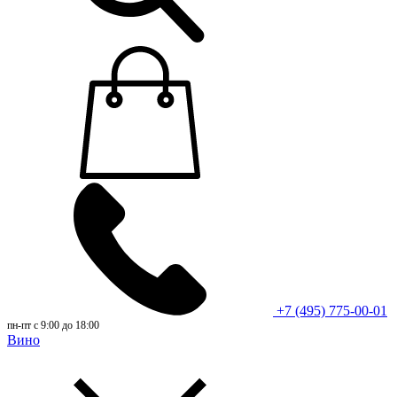
+7 (495) 775-00-01
пн-пт с 9:00 до 18:00
Вино