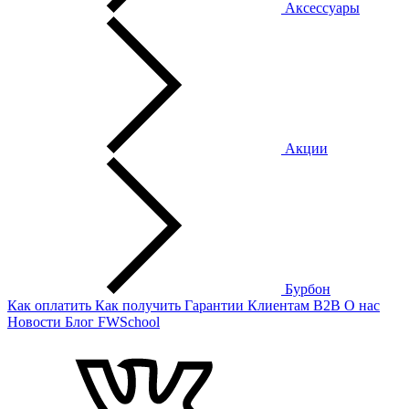
Аксессуары
Акции
Бурбон
Как оплатить
Как получить
Гарантии
Клиентам
B2B
О нас
Новости
Блог
FWSchool