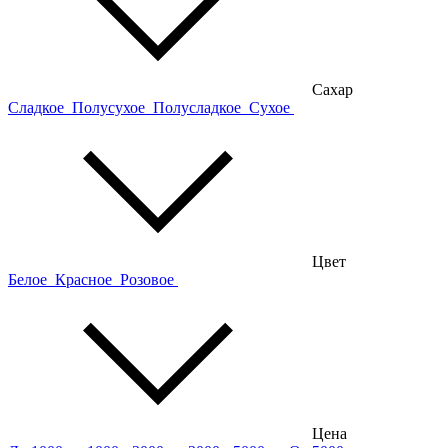
Сахар
Сладкое
Полусухое
Полусладкое
Сухое
Цвет
Белое
Красное
Розовое
Цена