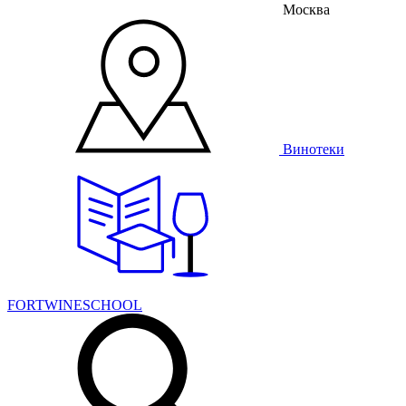
Москва
Винотеки
FORTWINESCHOOL