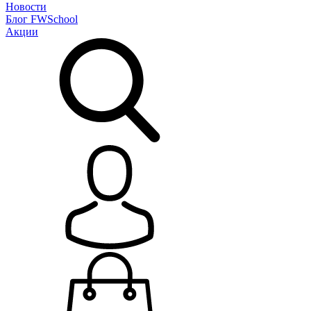
Новости
Блог
FWSchool
Акции