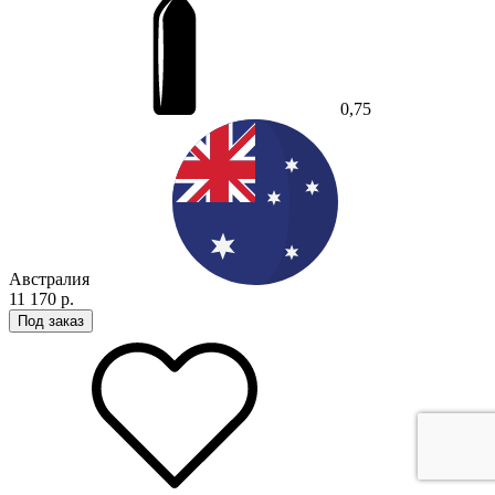
0,75
Австралия
11 170 р.
Под заказ