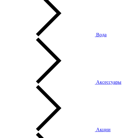
Вода
Аксессуары
Акции