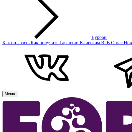
Бурбон
Как оплатить
Как получить
Гарантии
Клиентам
B2B
О нас
Нов
Меню