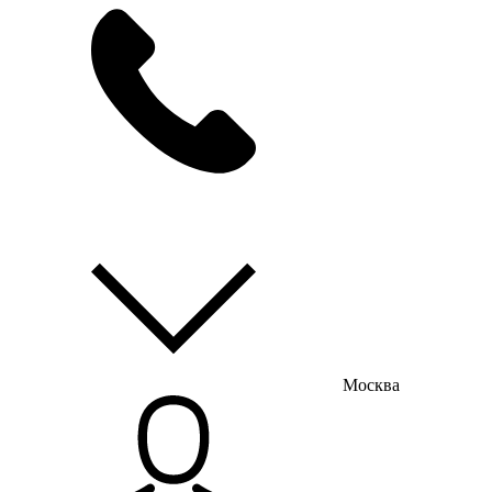
мы на связи
пн-пт с 9:00 до 18:00
Москва