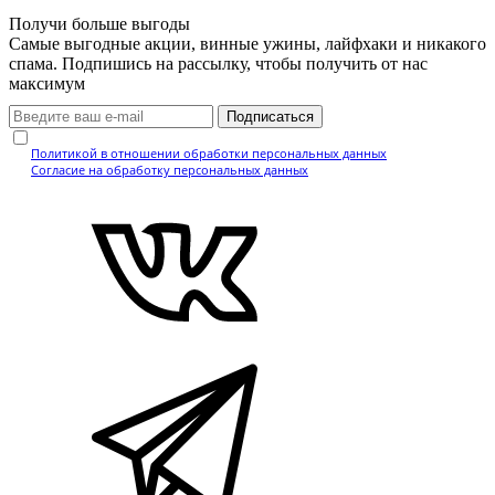
Получи больше выгоды
Самые выгодные акции, винные ужины, лайфхаки и никакого
спама. Подпишись на рассылку, чтобы получить от нас
максимум
Подписаться
Нажимая кнопку, вы подтверждаете, что ознакомились с
Политикой в отношении обработки персональных данных
и даёте
Согласие на обработку персональных данных
.