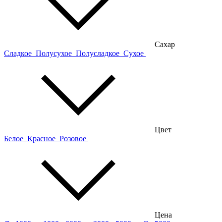
Сахар
Сладкое
Полусухое
Полусладкое
Сухое
Цвет
Белое
Красное
Розовое
Цена