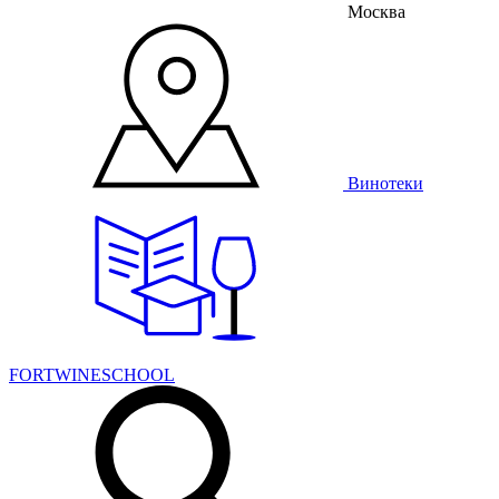
Москва
Винотеки
FORTWINESCHOOL