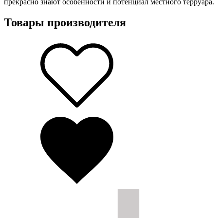
прекрасно знают особенности и потенциал местного терруара.
Товары производителя