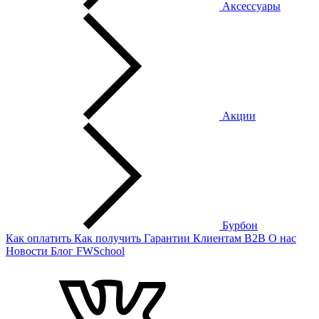
Аксессуары
Акции
Бурбон
Как оплатить
Как получить
Гарантии
Клиентам
B2B
О нас
Новости
Блог
FWSchool