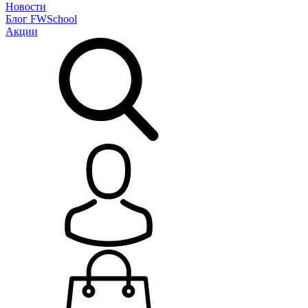
Новости
Блог
FWSchool
Акции