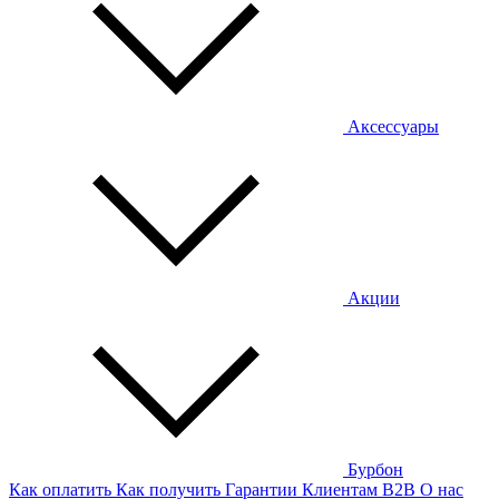
Аксессуары
Акции
Бурбон
Как оплатить
Как получить
Гарантии
Клиентам
B2B
О нас