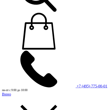
+7 (495) 775-00-01
пн-пт с 9:00 до 18:00
Вино