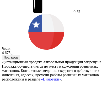
0,75
Чили
4 675 р.
Под заказ
Дистанционная продажа алкогольной продукции запрещена.
Продажа осуществляется по месту нахождения розничных
магазинов. Контактные сведения, сведения о действующих
лицензиях, адресах, времени работы розничных магазинов
расположены в разделе
«Винотеки»
.