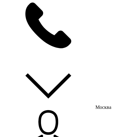
мы на связи
пн-пт с 9:00 до 18:00
Москва