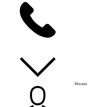
мы на связи
пн-пт с 9:00 до 18:00
Москва