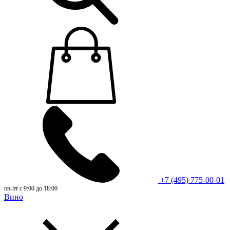
+7 (495) 775-00-01
пн-пт с 9:00 до 18:00
Вино