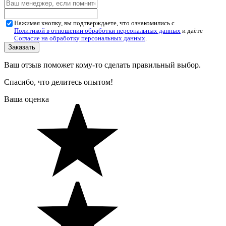
Нажимая кнопку, вы подтверждаете, что ознакомились с
Политикой в отношении обработки персональных данных
и даёте
Согласие на обработку персональных данных
.
Ваш отзыв поможет кому-то сделать правильный выбор.
Спасибо, что делитесь опытом!
Ваша оценка