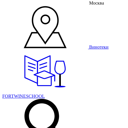
Москва
Винотеки
FORTWINESCHOOL