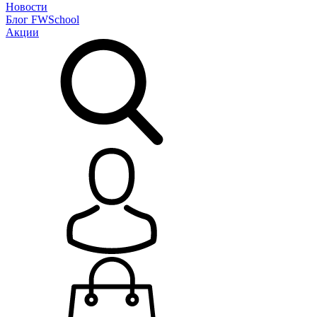
Новости
Блог
FWSchool
Акции