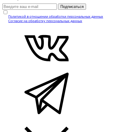
Подписаться
Нажимая кнопку, вы подтверждаете, что ознакомились с
Политикой в отношении обработки персональных данных
и даёте
Согласие на обработку персональных данных
.