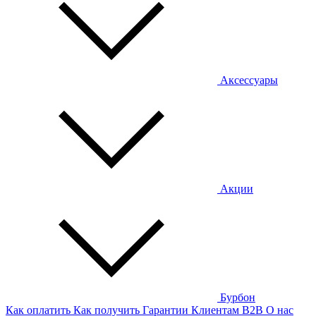
Аксессуары
Акции
Бурбон
Как оплатить
Как получить
Гарантии
Клиентам
B2B
О нас