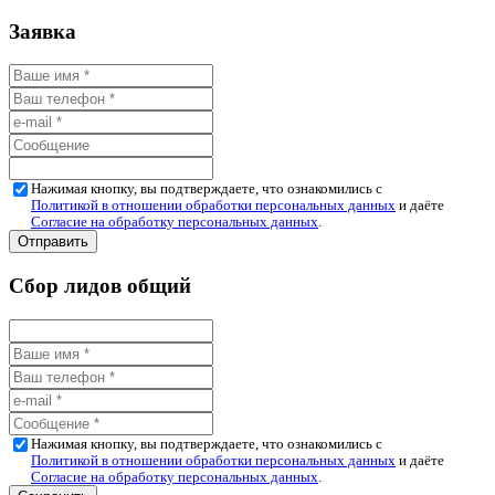
Заявка
Нажимая кнопку, вы подтверждаете, что ознакомились с
Политикой в отношении обработки персональных данных
и даёте
Согласие на обработку персональных данных
.
Сбор лидов общий
Нажимая кнопку, вы подтверждаете, что ознакомились с
Политикой в отношении обработки персональных данных
и даёте
Согласие на обработку персональных данных
.