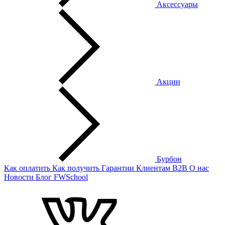
Аксессуары
Акции
Бурбон
Как оплатить
Как получить
Гарантии
Клиентам
B2B
О нас
Новости
Блог
FWSchool