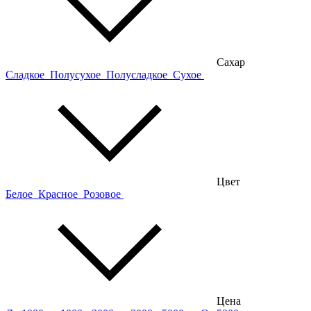
Сахар
Сладкое
Полусухое
Полусладкое
Сухое
Цвет
Белое
Красное
Розовое
Цена