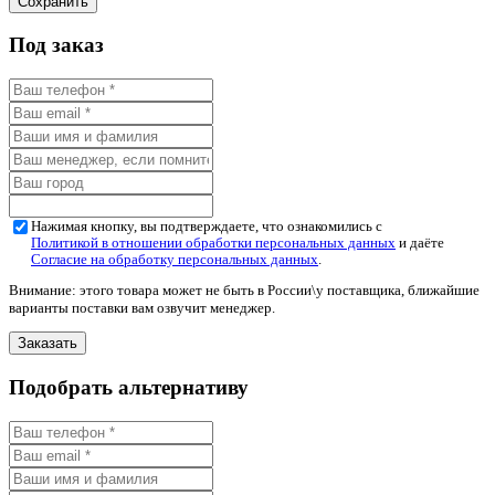
Под заказ
Нажимая кнопку, вы подтверждаете, что ознакомились с
Политикой в отношении обработки персональных данных
и даёте
Согласие на обработку персональных данных
.
Внимание: этого товара может не быть в России\у поставщика, ближайшие
варианты поставки вам озвучит менеджер.
Подобрать альтернативу