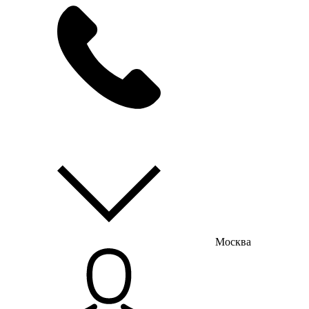
мы на связи
пн-пт с 9:00 до 18:00
Москва