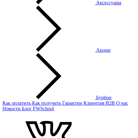
Аксессуары
Акции
Бурбон
Как оплатить
Как получить
Гарантии
Клиентам
B2B
О нас
Новости
Блог
FWSchool