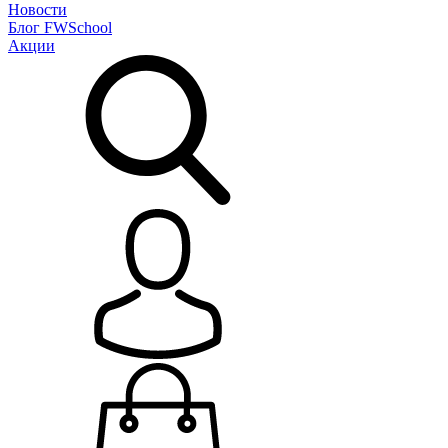
Новости
Блог
FWSchool
Акции