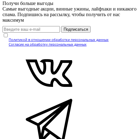
Получи больше выгоды
Самые выгодные акции, винные ужины, лайфхаки и никакого
спама. Подпишись на рассылку, чтобы получить от нас
максимум
Подписаться
Нажимая кнопку, вы подтверждаете, что ознакомились с
Политикой в отношении обработки персональных данных
и даёте
Согласие на обработку персональных данных
.