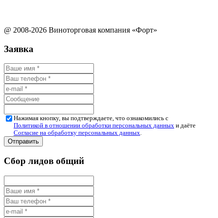
@ 2008-2026 Виноторговая компания «Форт»
Заявка
Нажимая кнопку, вы подтверждаете, что ознакомились с
Политикой в отношении обработки персональных данных
и даёте
Согласие на обработку персональных данных
.
Сбор лидов общий