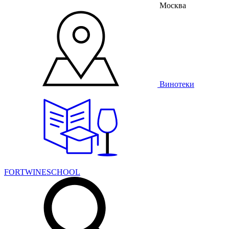
Москва
Винотеки
FORTWINESCHOOL