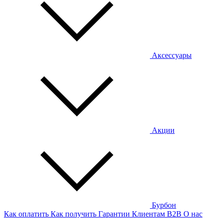
Аксессуары
Акции
Бурбон
Как оплатить
Как получить
Гарантии
Клиентам
B2B
О нас