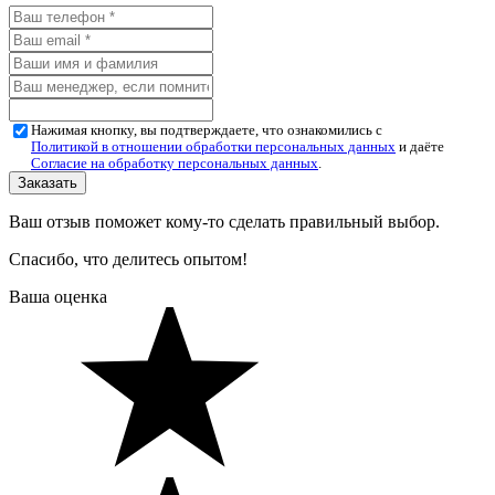
Нажимая кнопку, вы подтверждаете, что ознакомились с
Политикой в отношении обработки персональных данных
и даёте
Согласие на обработку персональных данных
.
Ваш отзыв поможет кому-то сделать правильный выбор.
Спасибо, что делитесь опытом!
Ваша оценка