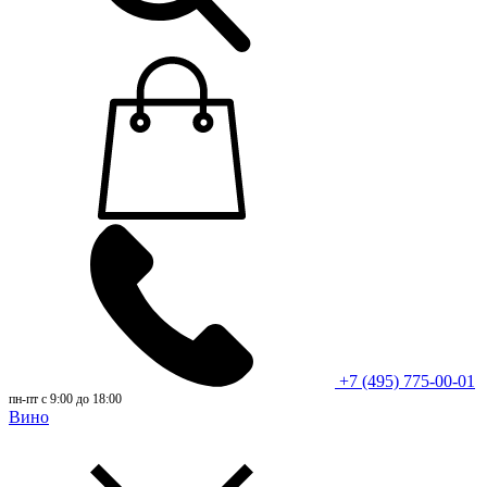
+7 (495) 775-00-01
пн-пт с 9:00 до 18:00
Вино