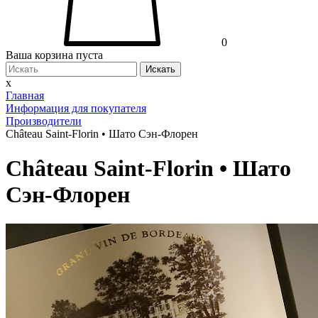
0
Ваша корзина пуста
Искать
x
Главная
Информация для покупателя
Производители
Château Saint-Florin • Шато Сэн-Флорен
Château Saint-Florin • Шато
Сэн-Флорен