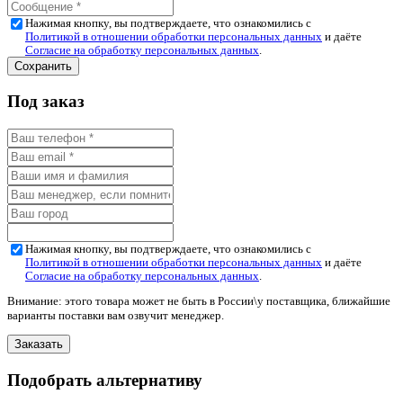
Нажимая кнопку, вы подтверждаете, что ознакомились с
Политикой в отношении обработки персональных данных
и даёте
Согласие на обработку персональных данных
.
Под заказ
Нажимая кнопку, вы подтверждаете, что ознакомились с
Политикой в отношении обработки персональных данных
и даёте
Согласие на обработку персональных данных
.
Внимание: этого товара может не быть в России\у поставщика, ближайшие
варианты поставки вам озвучит менеджер.
Подобрать альтернативу