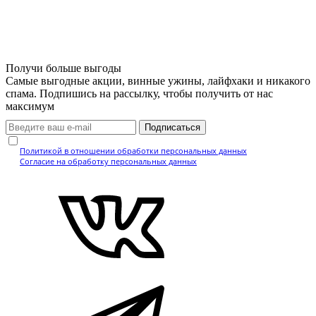
Получи больше выгоды
Самые выгодные акции, винные ужины, лайфхаки и никакого
спама. Подпишись на рассылку, чтобы получить от нас
максимум
Подписаться
Нажимая кнопку, вы подтверждаете, что ознакомились с
Политикой в отношении обработки персональных данных
и даёте
Согласие на обработку персональных данных
.