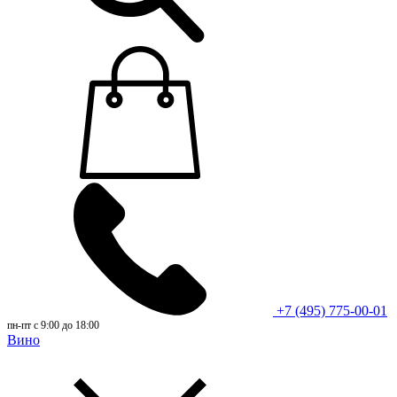
+7 (495) 775-00-01
пн-пт с 9:00 до 18:00
Вино