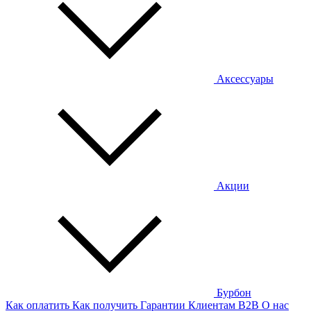
Аксессуары
Акции
Бурбон
Как оплатить
Как получить
Гарантии
Клиентам
B2B
О нас