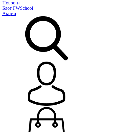
Новости
Блог
FWSchool
Акции