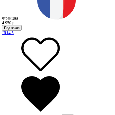
Франция
4 950 р.
Под заказ
JR
14.5