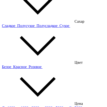
Сахар
Сладкое
Полусухое
Полусладкое
Сухое
Цвет
Белое
Красное
Розовое
Цена