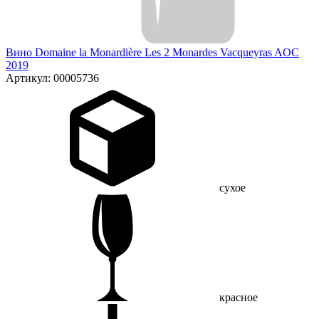
Вино Domaine la Monardière Les 2 Monardes Vacqueyras AOC
2019
Артикул: 00005736
сухое
красное