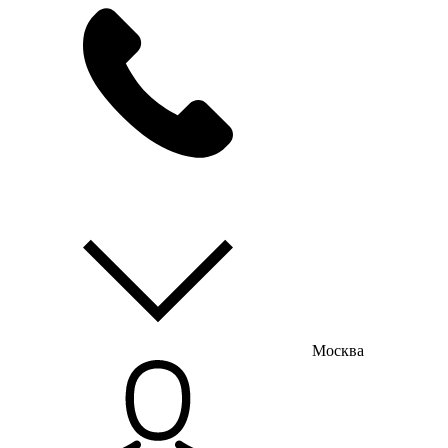
мы на связи
пн-пт с 9:00 до 18:00
Москва