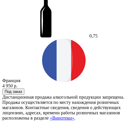
0,75
Франция
4 950 р.
Под заказ
Дистанционная продажа алкогольной продукции запрещена.
Продажа осуществляется по месту нахождения розничных
магазинов. Контактные сведения, сведения о действующих
лицензиях, адресах, времени работы розничных магазинов
расположены в разделе
«Винотеки»
.