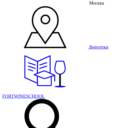
Москва
Винотеки
FORTWINESCHOOL