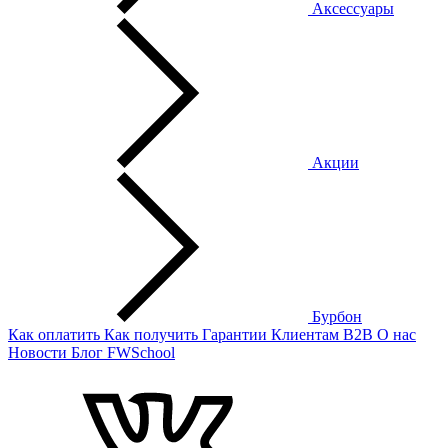
Аксессуары
Акции
Бурбон
Как оплатить
Как получить
Гарантии
Клиентам
B2B
О нас
Новости
Блог
FWSchool