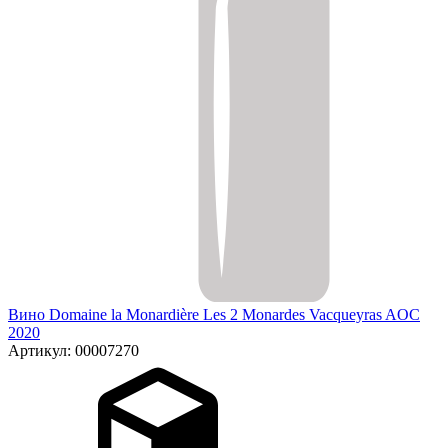
Вино Domaine la Monardière Les 2 Monardes Vacqueyras AOC
2020
Артикул: 00007270