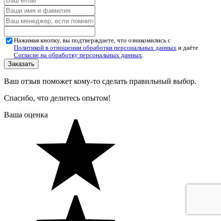
Нажимая кнопку, вы подтверждаете, что ознакомились с
Политикой в отношении обработки персональных данных
и даёте
Согласие на обработку персональных данных
.
Ваш отзыв поможет кому-то сделать правильный выбор.
Спасибо, что делитесь опытом!
Ваша оценка