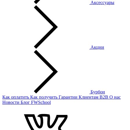
Аксессуары
Акции
Бурбон
Как оплатить
Как получить
Гарантии
Клиентам
B2B
О нас
Новости
Блог
FWSchool