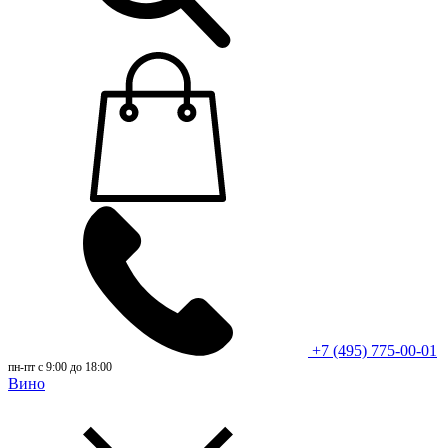
+7 (495) 775-00-01
пн-пт с 9:00 до 18:00
Вино