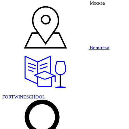
Москва
Винотеки
FORTWINESCHOOL