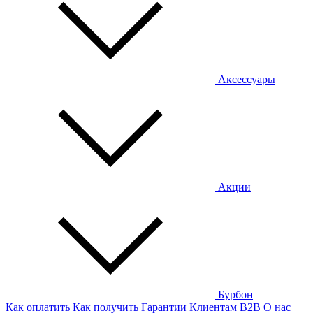
Аксессуары
Акции
Бурбон
Как оплатить
Как получить
Гарантии
Клиентам
B2B
О нас