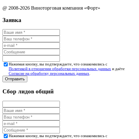
@ 2008-2026 Виноторговая компания «Форт»
Заявка
Нажимая кнопку, вы подтверждаете, что ознакомились с
Политикой в отношении обработки персональных данных
и даёте
Согласие на обработку персональных данных
.
Сбор лидов общий
Нажимая кнопку, вы подтверждаете, что ознакомились с