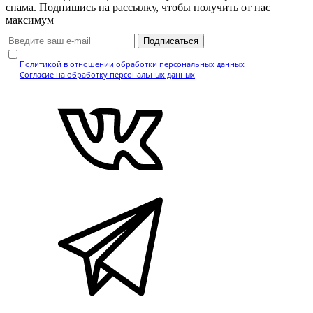
спама. Подпишись на рассылку, чтобы получить от нас
максимум
Подписаться
Нажимая кнопку, вы подтверждаете, что ознакомились с
Политикой в отношении обработки персональных данных
и даёте
Согласие на обработку персональных данных
.