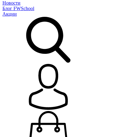
Новости
Блог
FWSchool
Акции