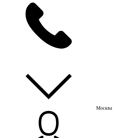
мы на связи
пн-пт с 9:00 до 18:00
Москва