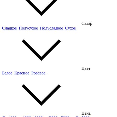
Сахар
Сладкое
Полусухое
Полусладкое
Сухое
Цвет
Белое
Красное
Розовое
Цена