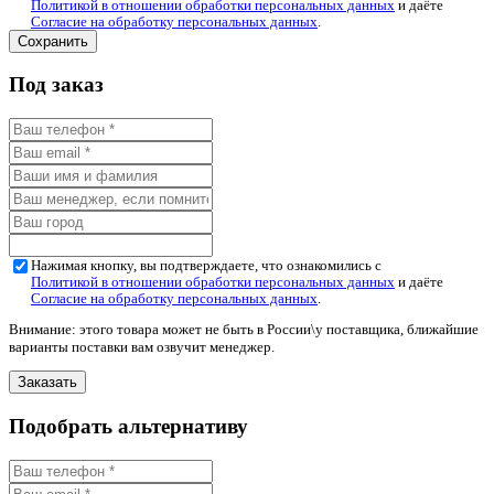
Политикой в отношении обработки персональных данных
и даёте
Согласие на обработку персональных данных
.
Под заказ
Нажимая кнопку, вы подтверждаете, что ознакомились с
Политикой в отношении обработки персональных данных
и даёте
Согласие на обработку персональных данных
.
Внимание: этого товара может не быть в России\у поставщика, ближайшие
варианты поставки вам озвучит менеджер.
Подобрать альтернативу