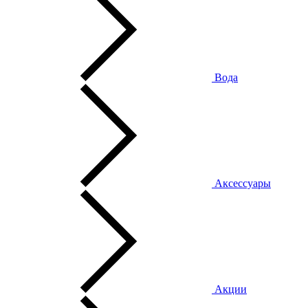
Вода
Аксессуары
Акции