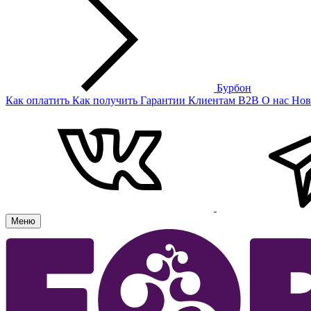
Бурбон
Как оплатить
Как получить
Гарантии
Клиентам
B2B
О нас
Нов
Меню