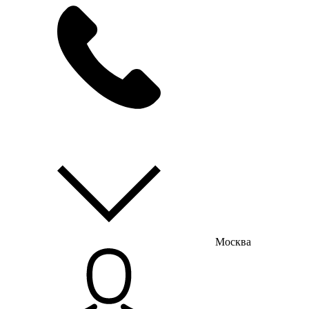
мы на связи
пн-пт с 9:00 до 18:00
Москва