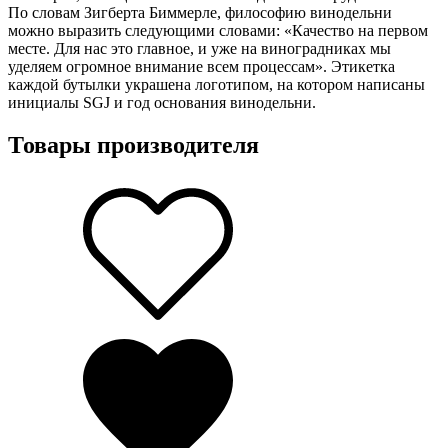
По словам Зигберта Биммерле, философию винодельни
можно выразить следующими словами: «Качество на первом
месте. Для нас это главное, и уже на виноградниках мы
уделяем огромное внимание всем процессам». Этикетка
каждой бутылки украшена логотипом, на котором написаны
инициалы SGJ и год основания винодельни.
Товары производителя