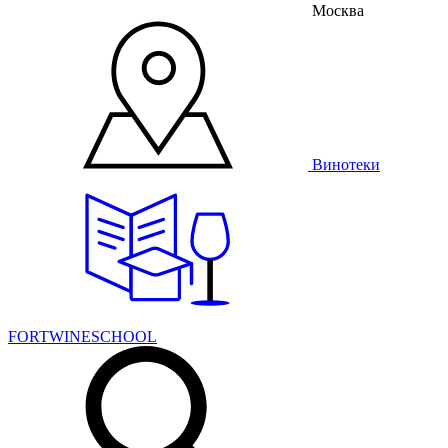
Москва
Винотеки
FORTWINESCHOOL