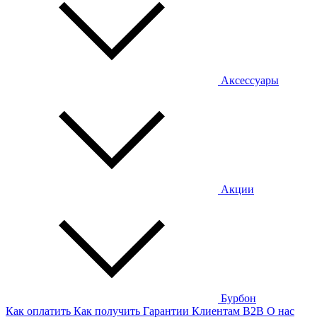
Аксессуары
Акции
Бурбон
Как оплатить
Как получить
Гарантии
Клиентам
B2B
О нас