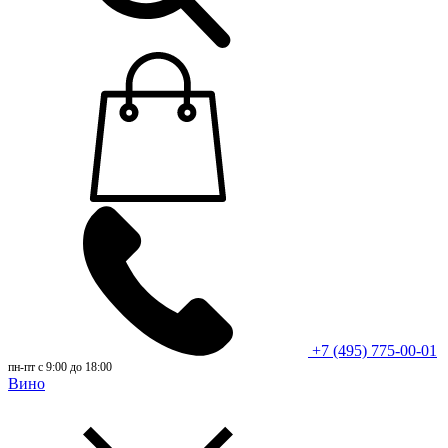
+7 (495) 775-00-01
пн-пт с 9:00 до 18:00
Вино