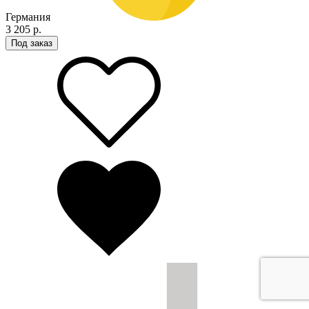
Германия
3 205 р.
Под заказ