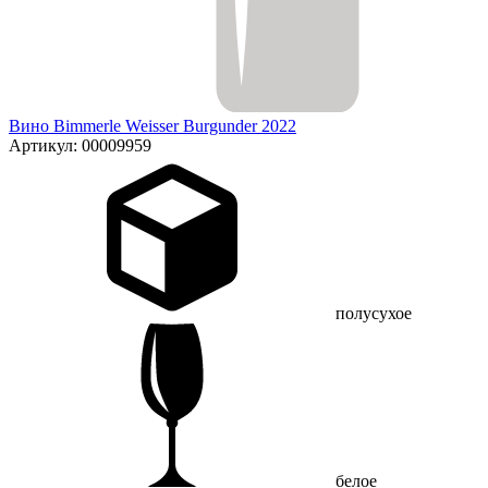
Вино Bimmerle Weisser Burgunder 2022
Артикул: 00009959
полусухое
белое