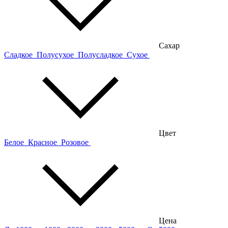
Сахар
Сладкое
Полусухое
Полусладкое
Сухое
Цвет
Белое
Красное
Розовое
Цена