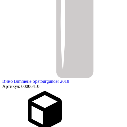
Вино Bimmerle Spätburgunder 2018
Артикул: 00006410