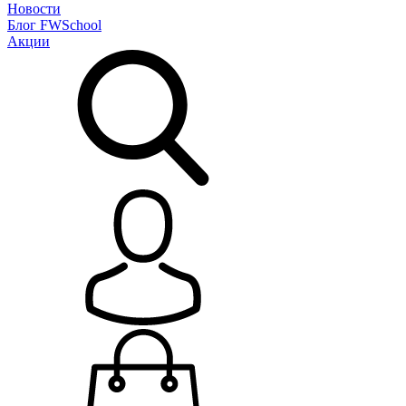
Новости
Блог
FWSchool
Акции