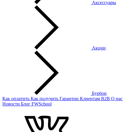
Аксессуары
Акции
Бурбон
Как оплатить
Как получить
Гарантии
Клиентам
B2B
О нас
Новости
Блог
FWSchool