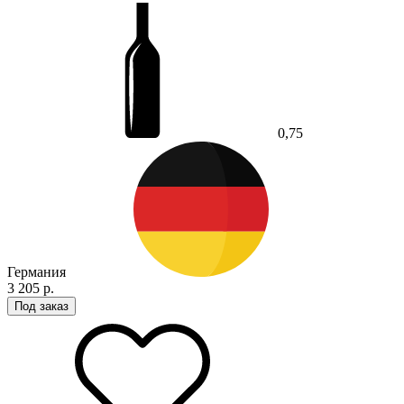
0,75
Германия
3 205 р.
Под заказ