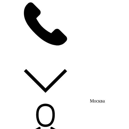
мы на связи
пн-пт с 9:00 до 18:00
Москва