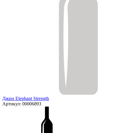
Джин Elephant Strength
Артикул: 00006893