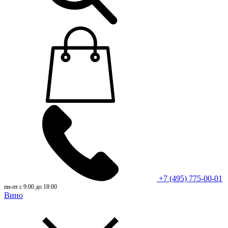
+7 (495) 775-00-01
пн-пт с 9:00 до 18:00
Вино