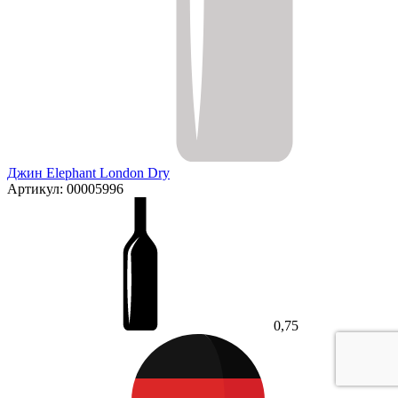
Джин Elephant London Dry
Артикул: 00005996
0,75