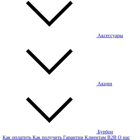
Аксессуары
Акции
Бурбон
Как оплатить
Как получить
Гарантии
Клиентам
B2B
О нас