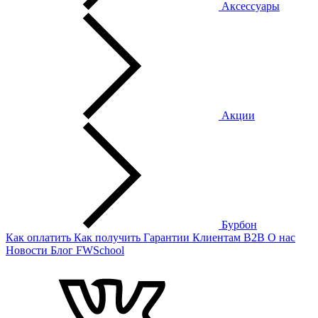
Аксессуары
Акции
Бурбон
Как оплатить
Как получить
Гарантии
Клиентам
B2B
О нас
Новости
Блог
FWSchool