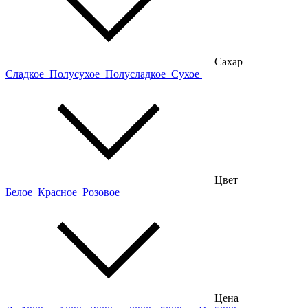
Сахар
Сладкое
Полусухое
Полусладкое
Сухое
Цвет
Белое
Красное
Розовое
Цена