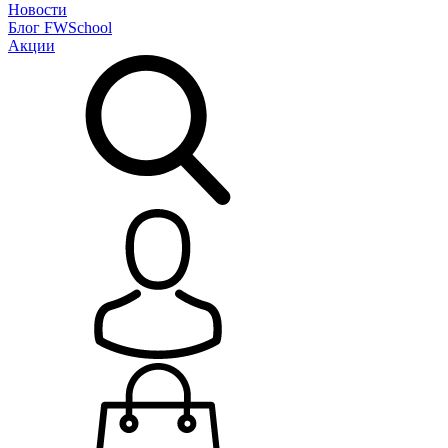
Новости
Блог
FWSchool
Акции