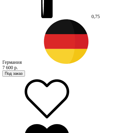
0,75
Германия
7 600 р.
Под заказ