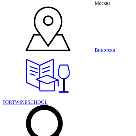
Москва
Винотеки
FORTWINESCHOOL