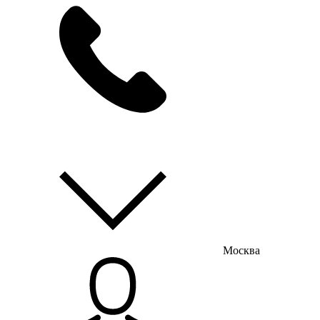
мы на связи
пн-пт с 9:00 до 18:00
Москва