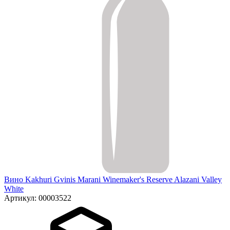
Вино Kakhuri Gvinis Marani Winemaker's Reserve Alazani Valley
White
Артикул: 00003522