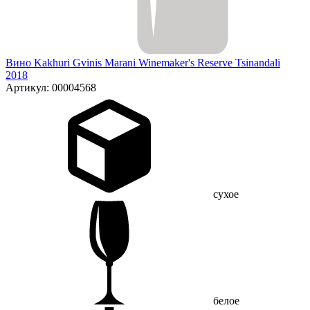
Вино Kakhuri Gvinis Marani Winemaker's Reserve Tsinandali
2018
Артикул: 00004568
сухое
белое