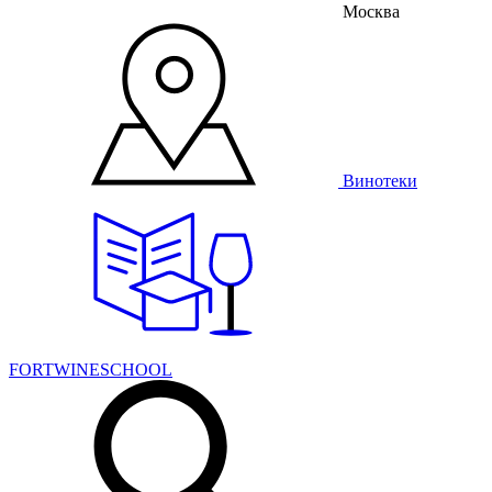
Москва
Винотеки
FORTWINESCHOOL