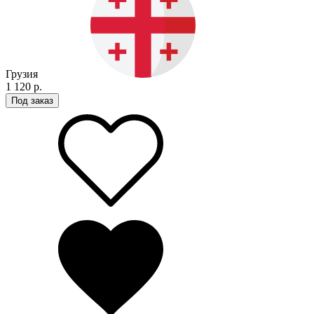
Грузия
1 120 р.
Под заказ