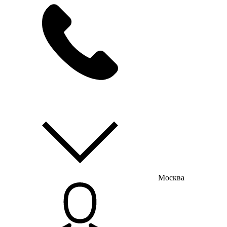
мы на связи
пн-пт с 9:00 до 18:00
Москва