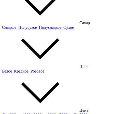
Сахар
Сладкое
Полусухое
Полусладкое
Сухое
Цвет
Белое
Красное
Розовое
Цена