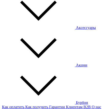
Аксессуары
Акции
Бурбон
Как оплатить
Как получить
Гарантии
Клиентам
B2B
О нас