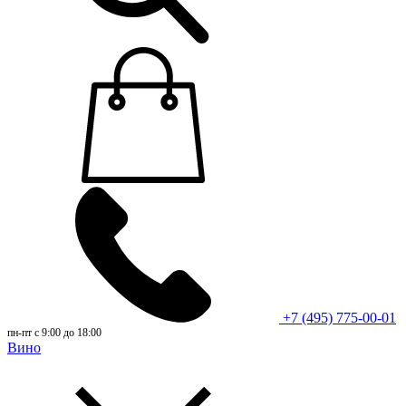
+7 (495) 775-00-01
пн-пт с 9:00 до 18:00
Вино