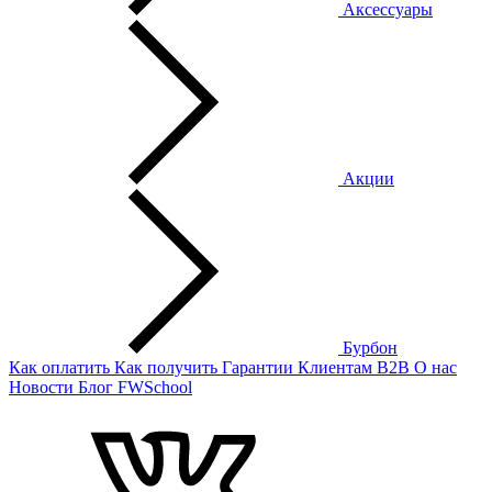
Аксессуары
Акции
Бурбон
Как оплатить
Как получить
Гарантии
Клиентам
B2B
О нас
Новости
Блог
FWSchool