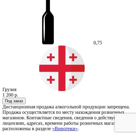
0,75
Грузия
1 200 р.
Под заказ
Дистанционная продажа алкогольной продукции запрещена.
Продажа осуществляется по месту нахождения розничных
магазинов. Контактные сведения, сведения о действующих
лицензиях, адресах, времени работы розничных магазинов
расположены в разделе
«Винотеки»
.