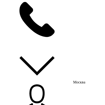
мы на связи
пн-пт с 9:00 до 18:00
Москва