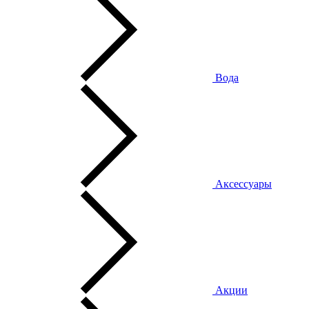
Вода
Аксессуары
Акции