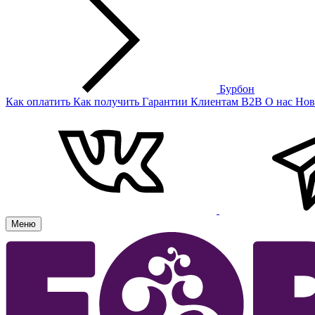
Бурбон
Как оплатить
Как получить
Гарантии
Клиентам
B2B
О нас
Нов
Меню