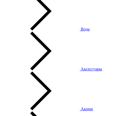
Вода
Аксессуары
Акции