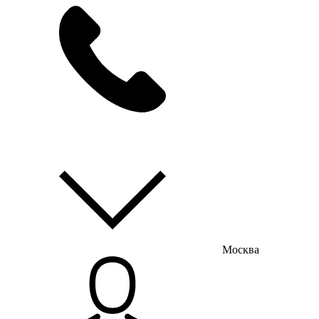
мы на связи
пн-пт с 9:00 до 18:00
Москва