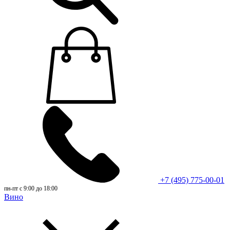
+7 (495) 775-00-01
пн-пт с 9:00 до 18:00
Вино