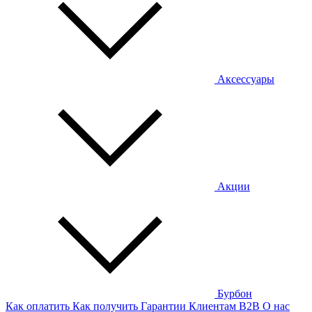
Аксессуары
Акции
Бурбон
Как оплатить
Как получить
Гарантии
Клиентам
B2B
О нас