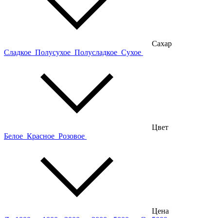
Сахар
Сладкое
Полусухое
Полусладкое
Сухое
Цвет
Белое
Красное
Розовое
Цена