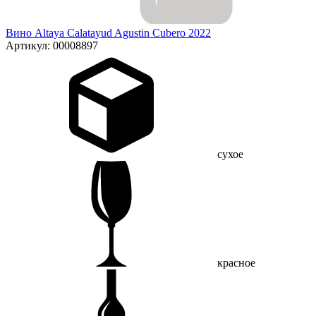
Вино Altaya Calatayud Agustin Cubero 2022
Артикул: 00008897
сухое
красное