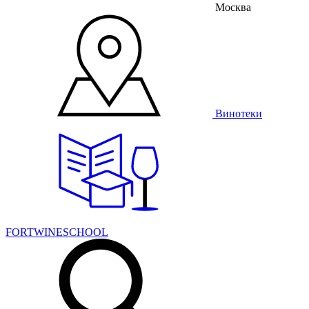
Москва
Винотеки
FORTWINESCHOOL