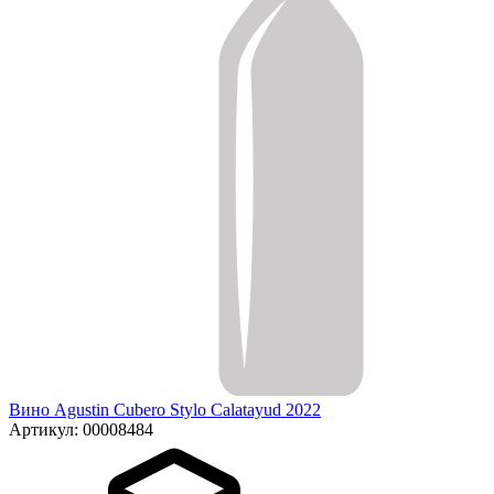
Вино Agustin Cubero Stylo Calatayud 2022
Артикул: 00008484