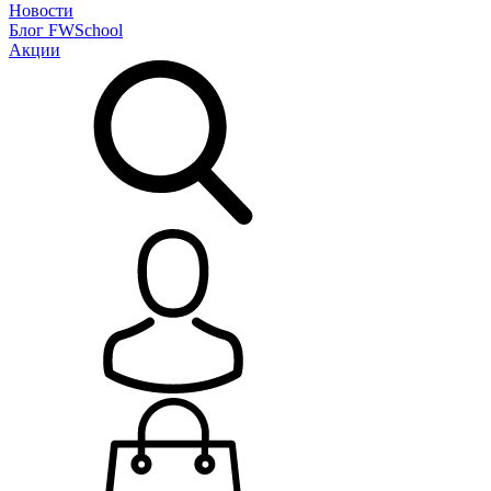
Новости
Блог
FWSchool
Акции