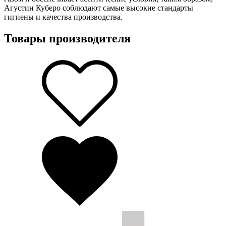
Агустин Куберо соблюдают самые высокие стандарты
гигиены и качества производства.
Товары производителя