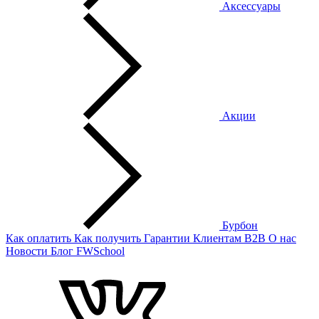
Аксессуары
Акции
Бурбон
Как оплатить
Как получить
Гарантии
Клиентам
B2B
О нас
Новости
Блог
FWSchool