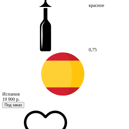
красное
0,75
Испания
19 900 р.
Под заказ