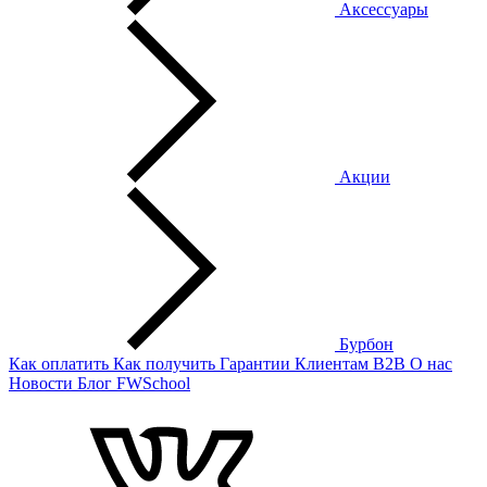
Аксессуары
Акции
Бурбон
Как оплатить
Как получить
Гарантии
Клиентам
B2B
О нас
Новости
Блог
FWSchool