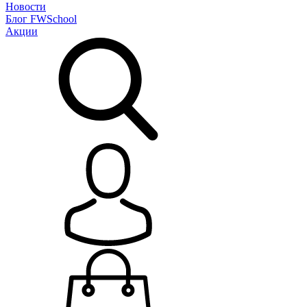
Новости
Блог
FWSchool
Акции