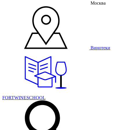
Москва
Винотеки
FORTWINESCHOOL