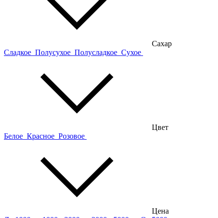
Сахар
Сладкое
Полусухое
Полусладкое
Сухое
Цвет
Белое
Красное
Розовое
Цена