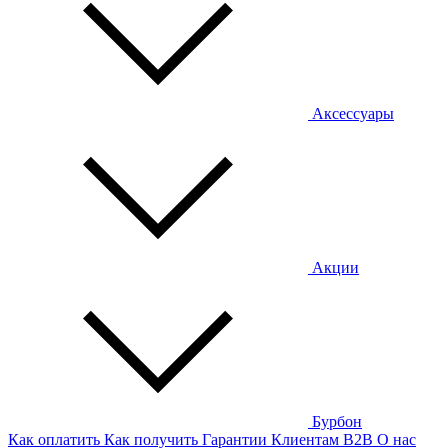
Аксессуары
Акции
Бурбон
Как оплатить
Как получить
Гарантии
Клиентам
B2B
О нас