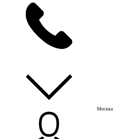
мы на связи
пн-пт с 9:00 до 18:00
Москва