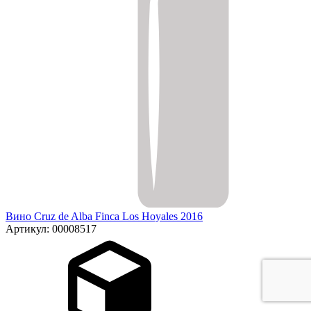
Вино Cruz de Alba Finca Los Hoyales 2016
Артикул: 00008517