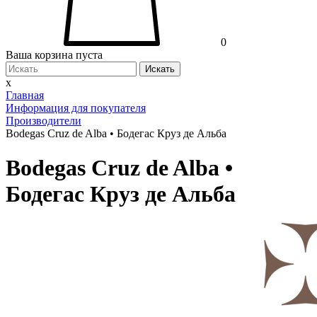
0
Ваша корзина пуста
Искать
x
Главная
Информация для покупателя
Производители
Bodegas Cruz de Alba • Бодегас Круз де Альба
Bodegas Cruz de Alba •
Бодегас Круз де Альба