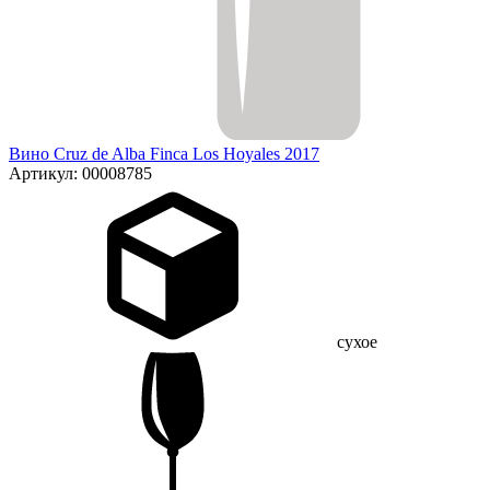
Вино Cruz de Alba Finca Los Hoyales 2017
Артикул: 00008785
сухое