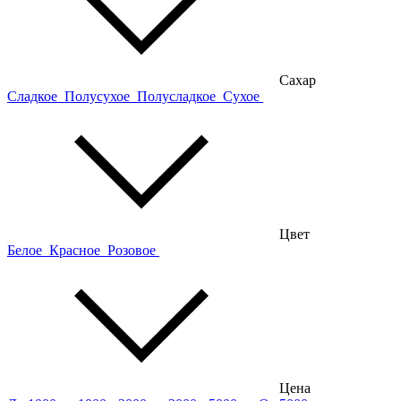
Сахар
Сладкое
Полусухое
Полусладкое
Сухое
Цвет
Белое
Красное
Розовое
Цена