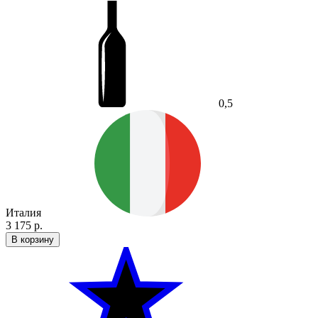
0,5
Италия
3 175 р.
В корзину