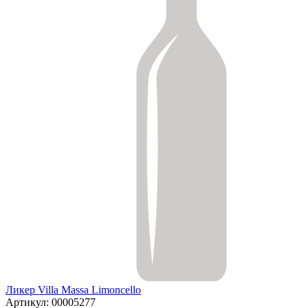
Ликер Villa Massa Limoncello
Артикул: 00005277