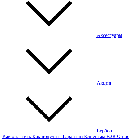
Аксессуары
Акции
Бурбон
Как оплатить
Как получить
Гарантии
Клиентам
B2B
О нас