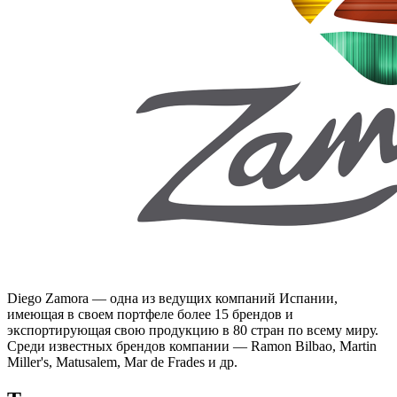
Diego Zamora — одна из ведущих компаний Испании,
имеющая в своем портфеле более 15 брендов и
экспортирующая свою продукцию в 80 стран по всему миру.
Среди известных брендов компании — Ramon Bilbao, Martin
Miller's, Matusalem, Mar de Frades и др.