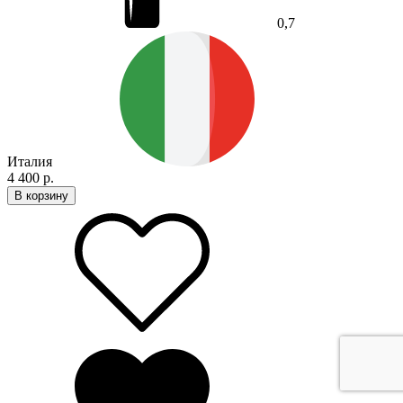
0,7
Италия
4 400 р.
В корзину