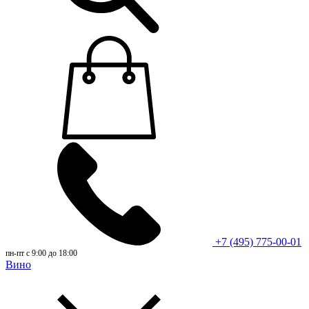
+7 (495) 775-00-01
пн-пт с 9:00 до 18:00
Вино