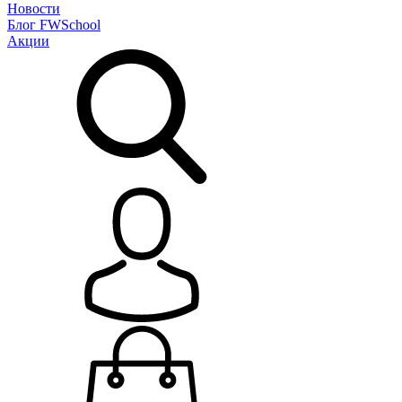
Новости
Блог
FWSchool
Акции