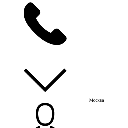
мы на связи
пн-пт с 9:00 до 18:00
Москва