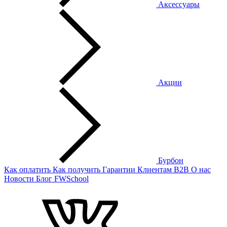
Аксессуары
Акции
Бурбон
Как оплатить
Как получить
Гарантии
Клиентам
B2B
О нас
Новости
Блог
FWSchool