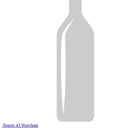
Ликер 43 Horchata