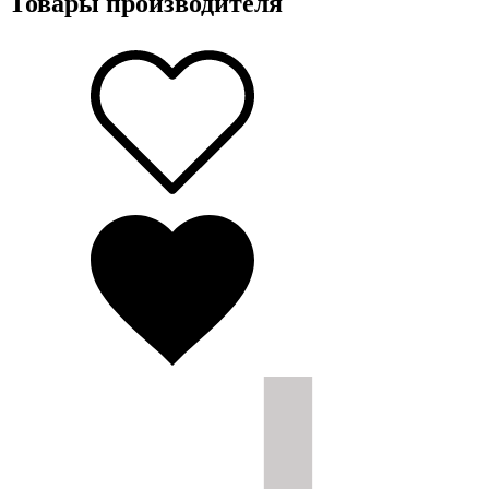
Товары производителя