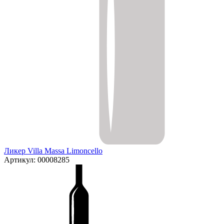
Ликер Villa Massa Limoncello
Артикул: 00008285