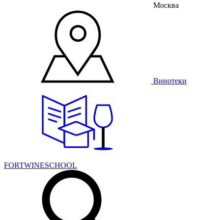
Москва
Винотеки
FORTWINESCHOOL