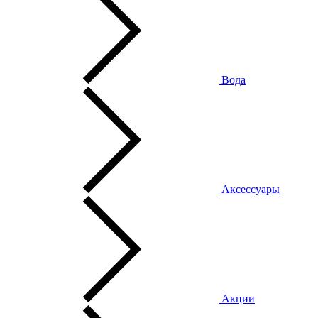
Вода
Аксессуары
Акции