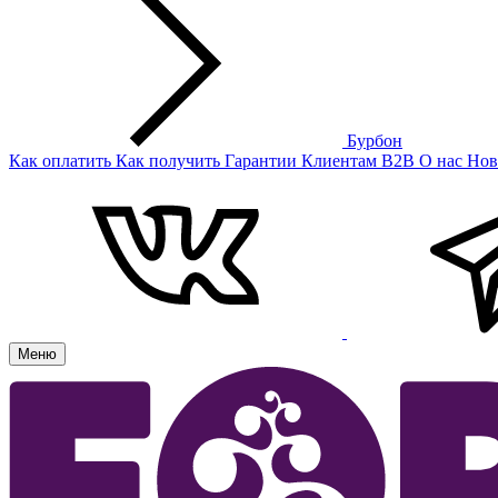
Бурбон
Как оплатить
Как получить
Гарантии
Клиентам
B2B
О нас
Нов
Меню