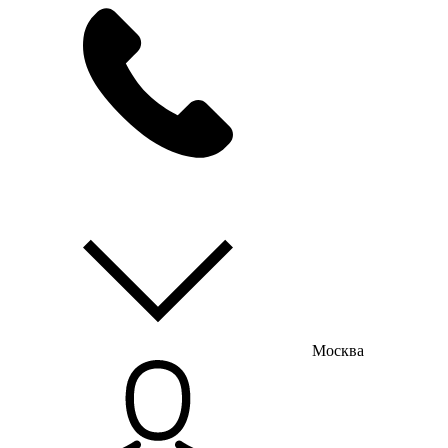
мы на связи
пн-пт с 9:00 до 18:00
Москва