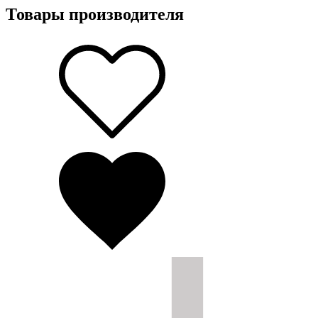
Товары производителя