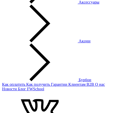
Аксессуары
Акции
Бурбон
Как оплатить
Как получить
Гарантии
Клиентам
B2B
О нас
Новости
Блог
FWSchool