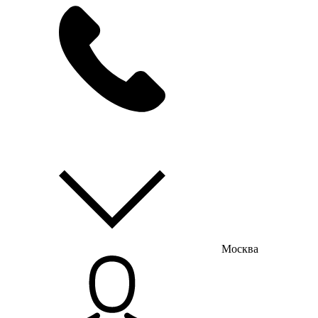
мы на связи
пн-пт с 9:00 до 18:00
Москва