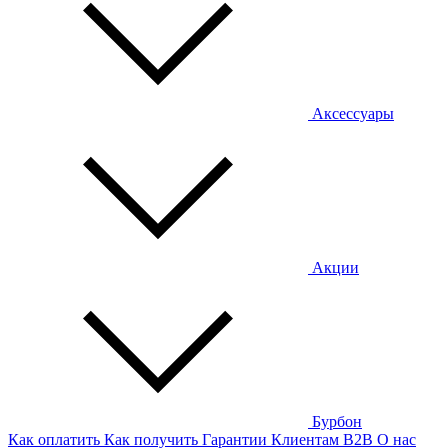
Аксессуары
Акции
Бурбон
Как оплатить
Как получить
Гарантии
Клиентам
B2B
О нас