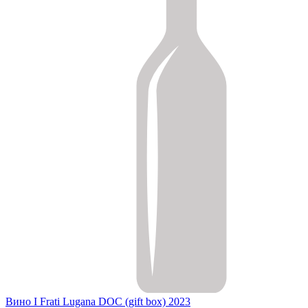
Вино I Frati Lugana DOC (gift box) 2023