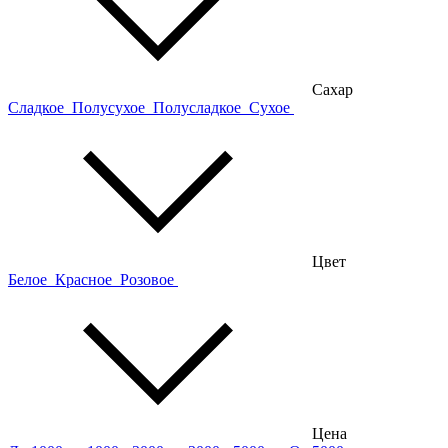
Сахар
Сладкое
Полусухое
Полусладкое
Сухое
Цвет
Белое
Красное
Розовое
Цена