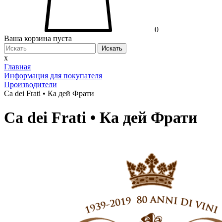
0
Ваша корзина пуста
Искать
x
Главная
Информация для покупателя
Производители
Ca dei Frati • Ка дей Фрати
Ca dei Frati • Ка дей Фрати