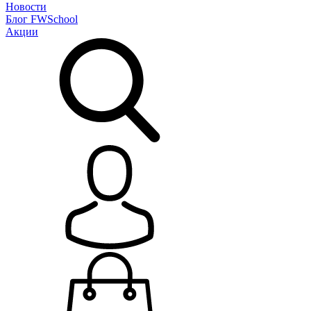
Новости
Блог
FWSchool
Акции