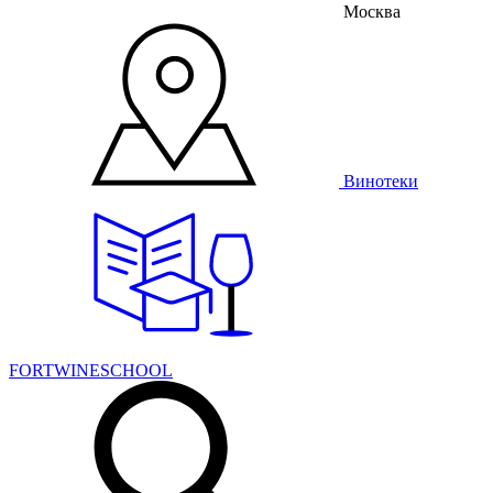
Москва
Винотеки
FORTWINESCHOOL