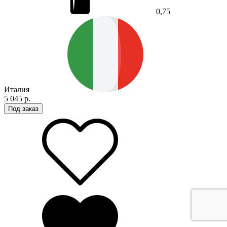
0,75
Италия
5 045 р.
Под заказ