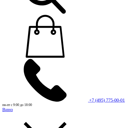
+7 (495) 775-00-01
пн-пт с 9:00 до 18:00
Вино