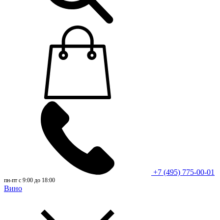
+7 (495) 775-00-01
пн-пт с 9:00 до 18:00
Вино