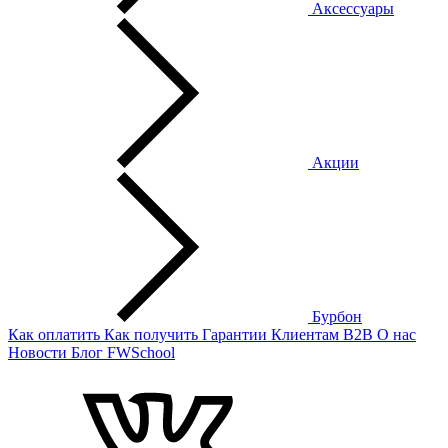
Аксессуары
Акции
Бурбон
Как оплатить
Как получить
Гарантии
Клиентам
B2B
О нас
Новости
Блог
FWSchool