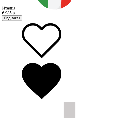
Италия
6 985 р.
Под заказ