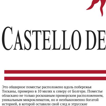
Это обширное поместье расположено вдоль побережья
Тосканы, примерно в 10 милях к северу от Болгери. Поместье
обласкано не только роскошным приморским расположением,
уникальным микроклиматом, но и необыкновенно богатой
историей, в которой оставили свой след и этрусские