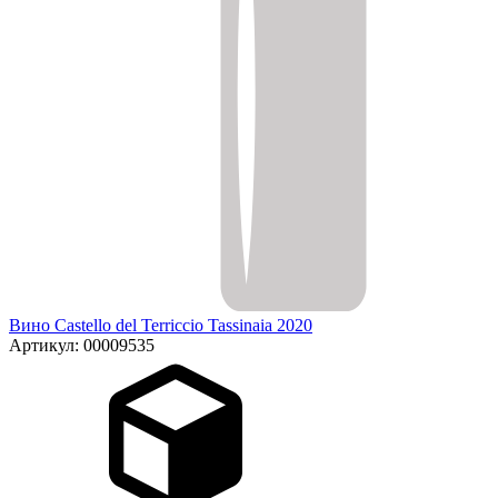
Вино Castello del Terriccio Tassinaia 2020
Артикул: 00009535