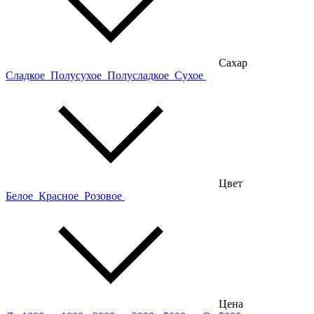
Сахар
Сладкое
Полусухое
Полусладкое
Сухое
Цвет
Белое
Красное
Розовое
Цена