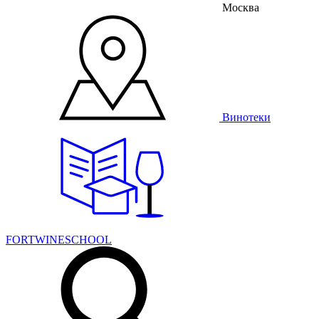
Москва
Винотеки
FORTWINESCHOOL