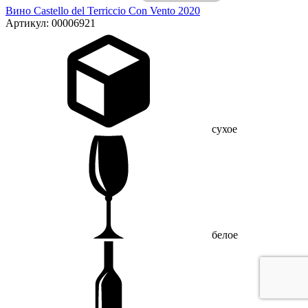
Вино Castello del Terriccio Con Vento 2020
Артикул: 00006921
сухое
белое