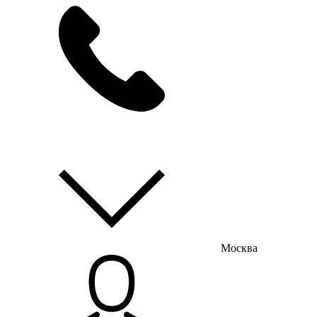
мы на связи
пн-пт с 9:00 до 18:00
Москва