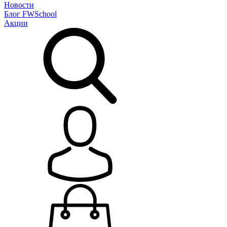
Новости
Блог
FWSchool
Акции