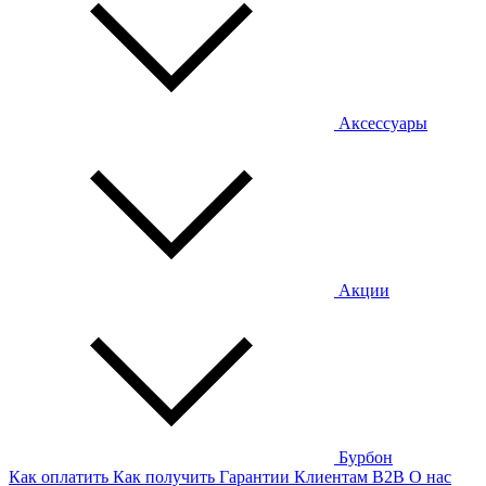
Аксессуары
Акции
Бурбон
Как оплатить
Как получить
Гарантии
Клиентам
B2B
О нас