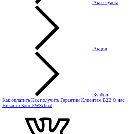
Аксессуары
Акции
Бурбон
Как оплатить
Как получить
Гарантии
Клиентам
B2B
О нас
Новости
Блог
FWSchool