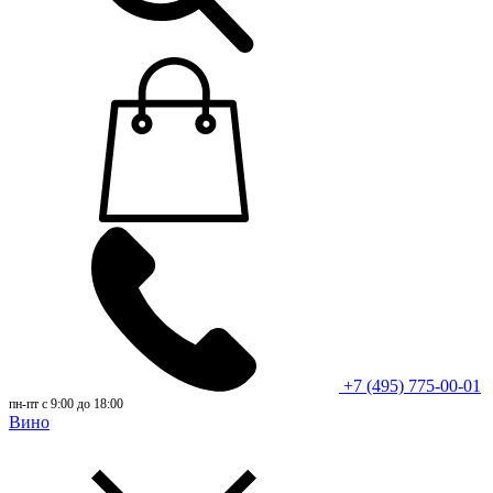
+7 (495) 775-00-01
пн-пт с 9:00 до 18:00
Вино