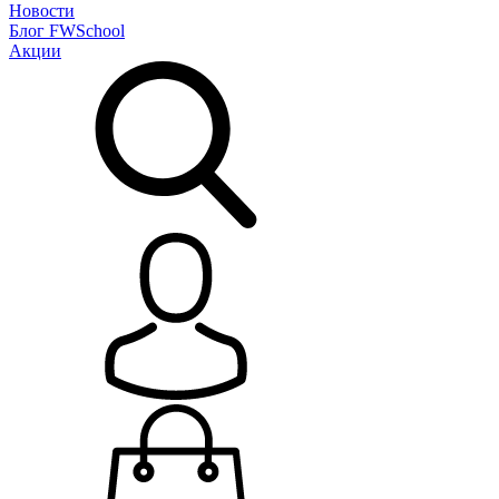
Новости
Блог
FWSchool
Акции