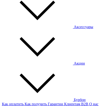
Аксессуары
Акции
Бурбон
Как оплатить
Как получить
Гарантии
Клиентам
B2B
О нас