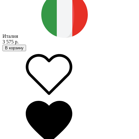
Италия
3 575 р.
В корзину