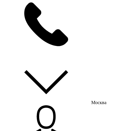
мы на связи
пн-пт с 9:00 до 18:00
Москва