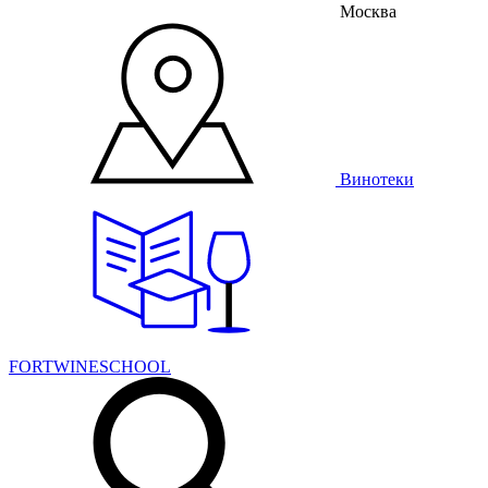
Москва
Винотеки
FORTWINESCHOOL