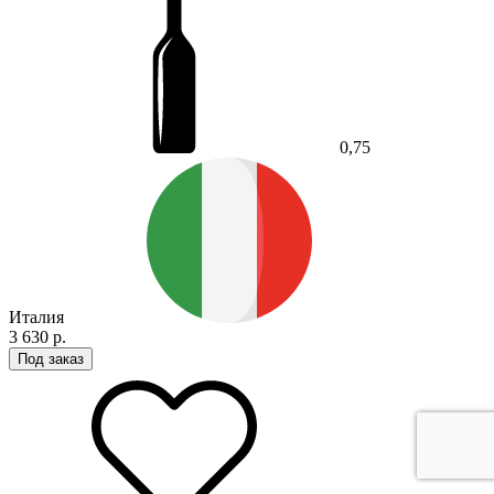
0,75
Италия
3 630 р.
Под заказ