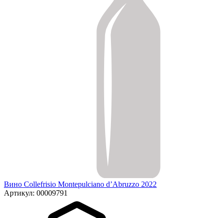
Вино Collefrisio Montepulciano d’Abruzzo 2022
Артикул: 00009791