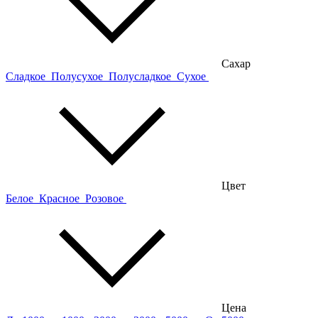
Сахар
Сладкое
Полусухое
Полусладкое
Сухое
Цвет
Белое
Красное
Розовое
Цена