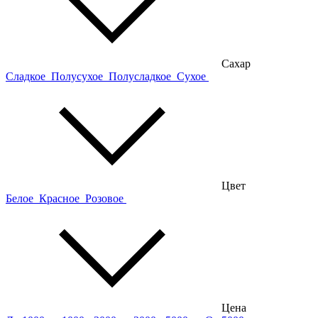
Сахар
Сладкое
Полусухое
Полусладкое
Сухое
Цвет
Белое
Красное
Розовое
Цена