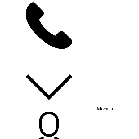
мы на связи
пн-пт с 9:00 до 18:00
Москва