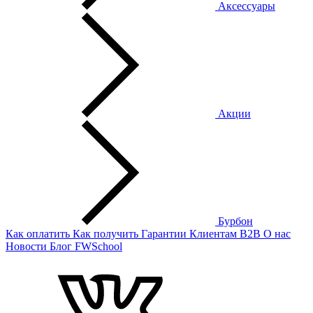
Аксессуары
Акции
Бурбон
Как оплатить
Как получить
Гарантии
Клиентам
B2B
О нас
Новости
Блог
FWSchool