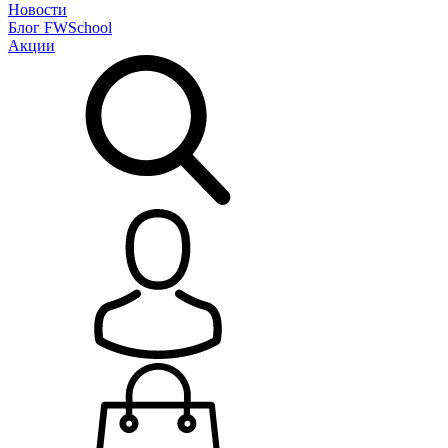
Новости
Блог
FWSchool
Акции