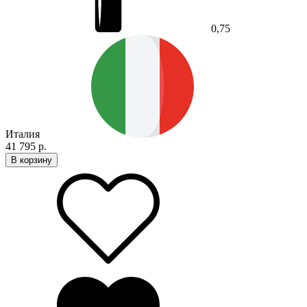
0,75
Италия
41 795 р.
В корзину