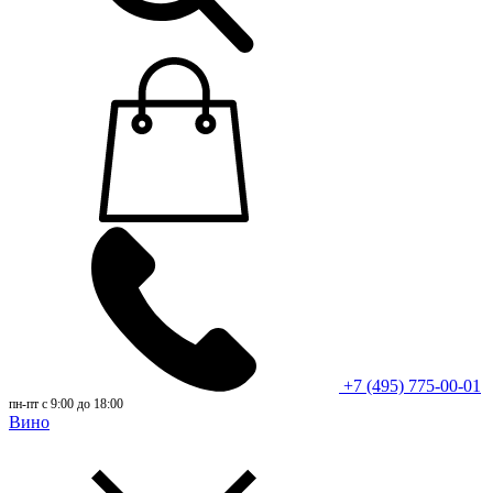
+7 (495) 775-00-01
пн-пт с 9:00 до 18:00
Вино