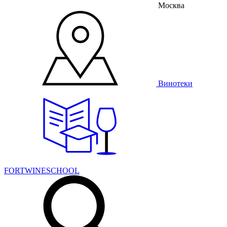
Москва
Винотеки
FORTWINESCHOOL