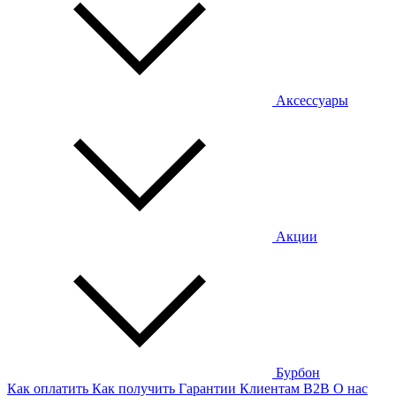
Аксессуары
Акции
Бурбон
Как оплатить
Как получить
Гарантии
Клиентам
B2B
О нас