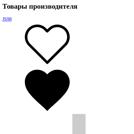
Товары производителя
JS
98