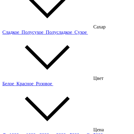
Сахар
Сладкое
Полусухое
Полусладкое
Сухое
Цвет
Белое
Красное
Розовое
Цена