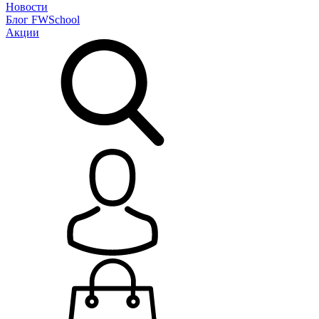
Новости
Блог
FWSchool
Акции