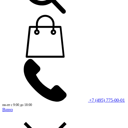
+7 (495) 775-00-01
пн-пт с 9:00 до 18:00
Вино