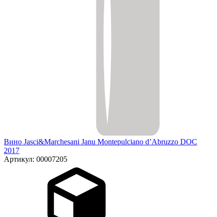
Вино Jasci&Marchesani Janu Montepulciano d’Abruzzo DOC
2017
Артикул: 00007205