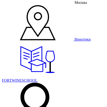
Москва
Винотеки
FORTWINESCHOOL