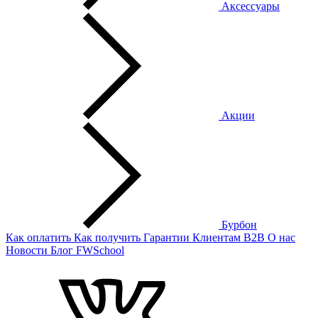
Аксессуары
Акции
Бурбон
Как оплатить
Как получить
Гарантии
Клиентам
B2B
О нас
Новости
Блог
FWSchool