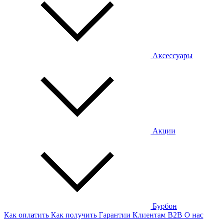
Аксессуары
Акции
Бурбон
Как оплатить
Как получить
Гарантии
Клиентам
B2B
О нас