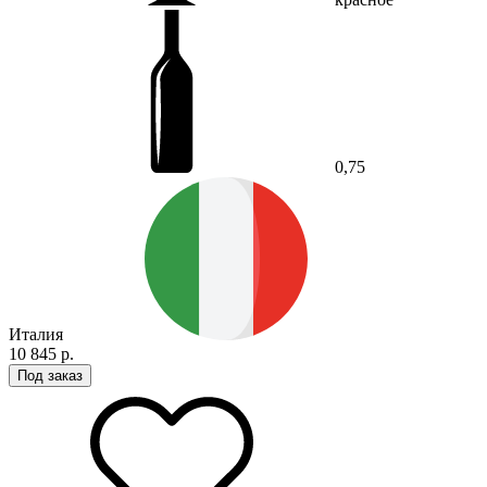
0,75
Италия
10 845 р.
Под заказ