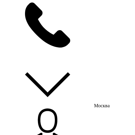
мы на связи
пн-пт с 9:00 до 18:00
Москва