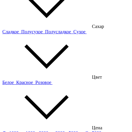
Сахар
Сладкое
Полусухое
Полусладкое
Сухое
Цвет
Белое
Красное
Розовое
Цена