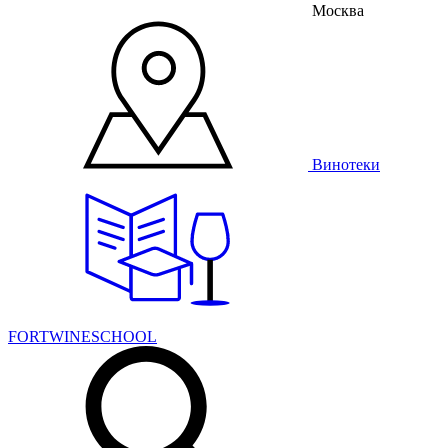
Москва
Винотеки
FORTWINESCHOOL