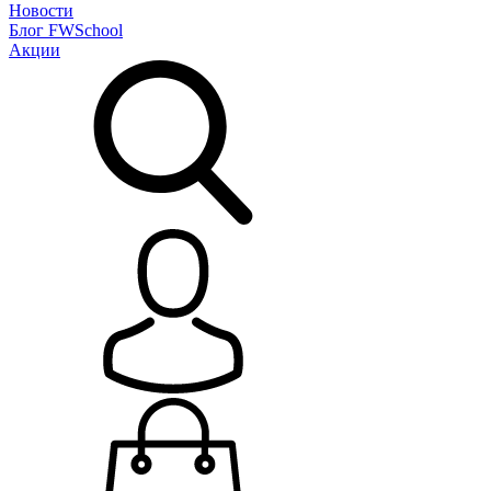
Новости
Блог
FWSchool
Акции