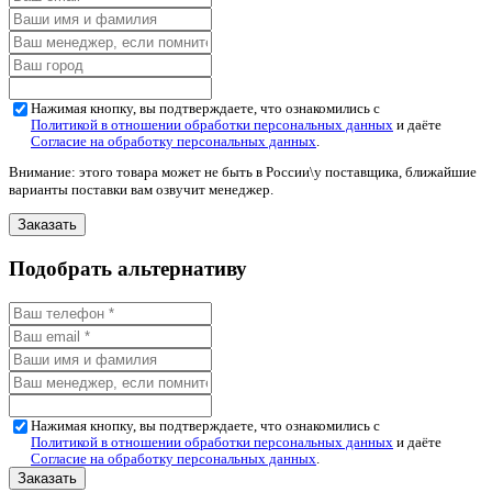
Нажимая кнопку, вы подтверждаете, что ознакомились с
Политикой в отношении обработки персональных данных
и даёте
Согласие на обработку персональных данных
.
Внимание: этого товара может не быть в России\у поставщика, ближайшие
варианты поставки вам озвучит менеджер.
Подобрать альтернативу
Нажимая кнопку, вы подтверждаете, что ознакомились с
Политикой в отношении обработки персональных данных
и даёте
Согласие на обработку персональных данных
.