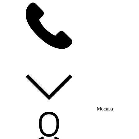
мы на связи
пн-пт с 9:00 до 18:00
Москва