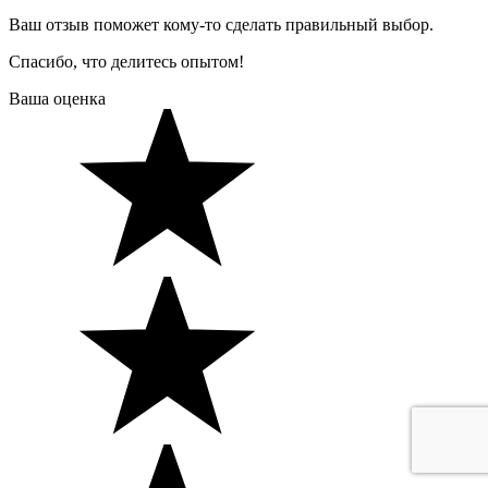
Ваш отзыв поможет кому-то сделать правильный выбор.
Спасибо, что делитесь опытом!
Ваша оценка