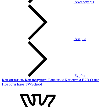
Аксессуары
Акции
Бурбон
Как оплатить
Как получить
Гарантии
Клиентам
B2B
О нас
Новости
Блог
FWSchool