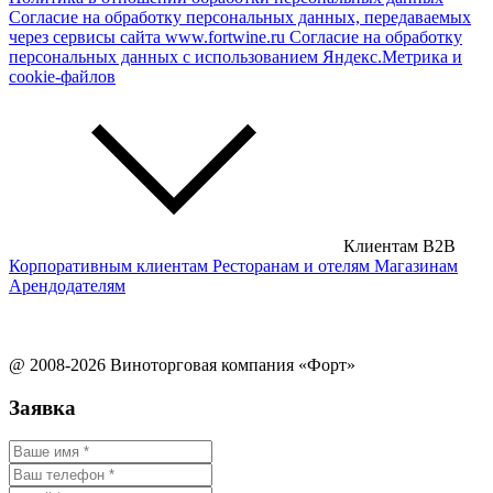
Согласие на обработку персональных данных, передаваемых
через сервисы сайта www.fortwine.ru
Согласие на обработку
персональных данных с использованием Яндекс.Метрика и
cookie-файлов
Клиентам B2B
Корпоративным клиентам
Ресторанам и отелям
Магазинам
Арендодателям
@ 2008-2026 Виноторговая компания «Форт»
Заявка