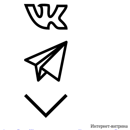
Интернет-витрина