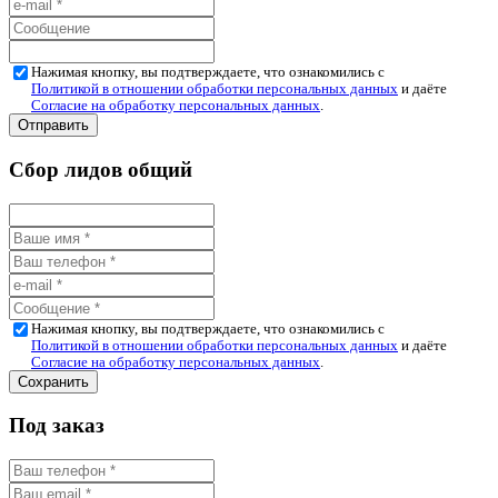
Нажимая кнопку, вы подтверждаете, что ознакомились с
Политикой в отношении обработки персональных данных
и даёте
Согласие на обработку персональных данных
.
Сбор лидов общий
Нажимая кнопку, вы подтверждаете, что ознакомились с
Политикой в отношении обработки персональных данных
и даёте
Согласие на обработку персональных данных
.
Под заказ