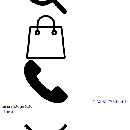
+7 (495) 775-00-01
пн-пт с 9:00 до 18:00
Вино