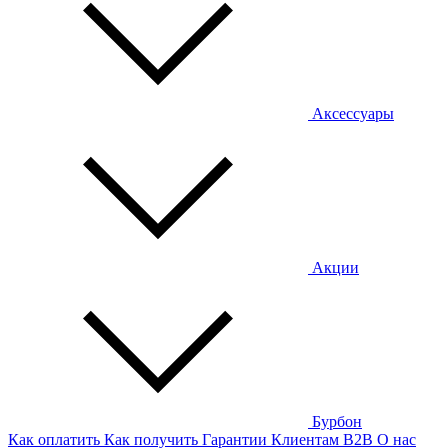
Аксессуары
Акции
Бурбон
Как оплатить
Как получить
Гарантии
Клиентам
B2B
О нас