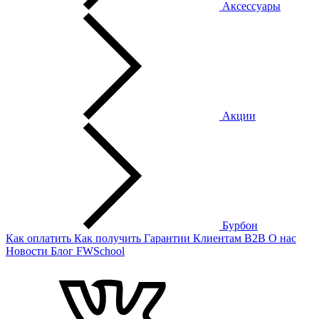
Аксессуары
Акции
Бурбон
Как оплатить
Как получить
Гарантии
Клиентам
B2B
О нас
Новости
Блог
FWSchool