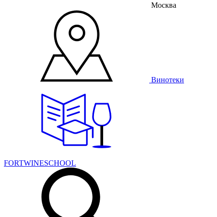
Москва
Винотеки
FORTWINESCHOOL