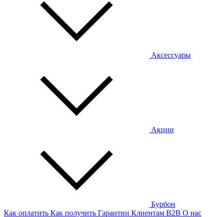
Аксессуары
Акции
Бурбон
Как оплатить
Как получить
Гарантии
Клиентам
B2B
О нас