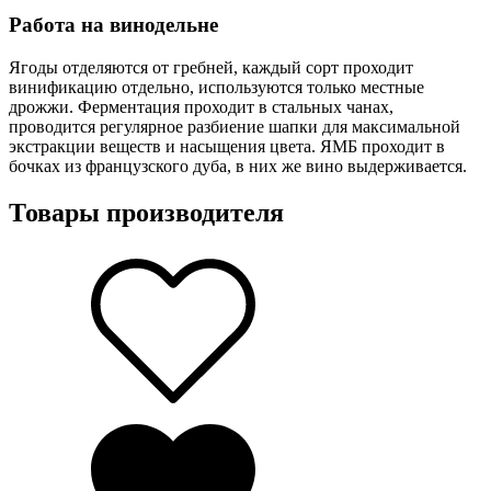
Работа на винодельне
Ягоды отделяются от гребней, каждый сорт проходит
винификацию отдельно, используются только местные
дрожжи. Ферментация проходит в стальных чанах,
проводится регулярное разбиение шапки для максимальной
экстракции веществ и насыщения цвета. ЯМБ проходит в
бочках из французского дуба, в них же вино выдерживается.
Товары производителя