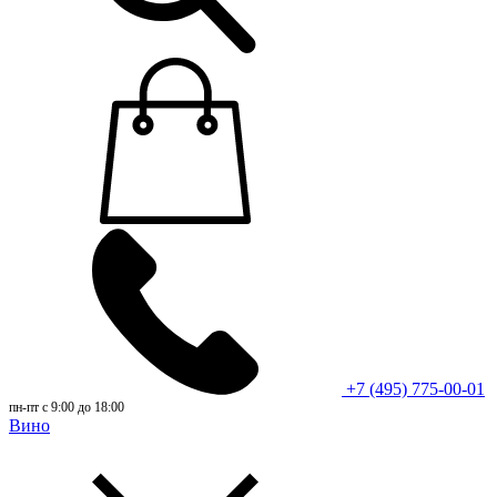
+7 (495) 775-00-01
пн-пт с 9:00 до 18:00
Вино