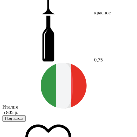
красное
0,75
Италия
5 805 р.
Под заказ