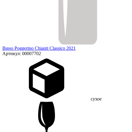
Вино Poggerino Chianti Classico 2021
Артикул: 00007702
сухое