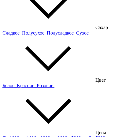
Сахар
Сладкое
Полусухое
Полусладкое
Сухое
Цвет
Белое
Красное
Розовое
Цена