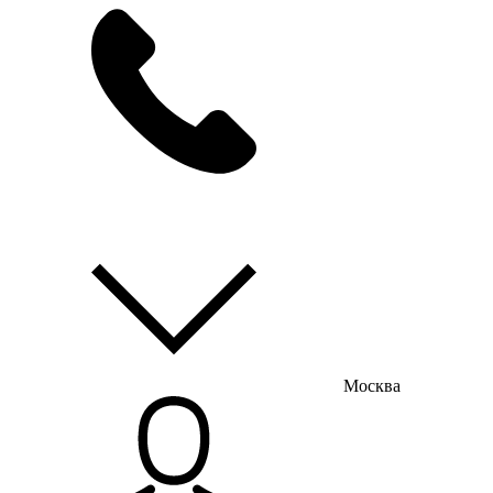
мы на связи
пн-пт с 9:00 до 18:00
Москва