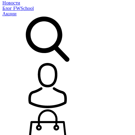
Новости
Блог
FWSchool
Акции