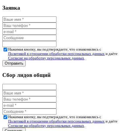
Заявка
Нажимая кнопку, вы подтверждаете, что ознакомились с
Политикой в отношении обработки персональных данных
и даёте
Согласие на обработку персональных данных
.
Сбор лидов общий
Нажимая кнопку, вы подтверждаете, что ознакомились с
Политикой в отношении обработки персональных данных
и даёте
Согласие на обработку персональных данных
.