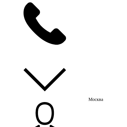
мы на связи
пн-пт с 9:00 до 18:00
Москва