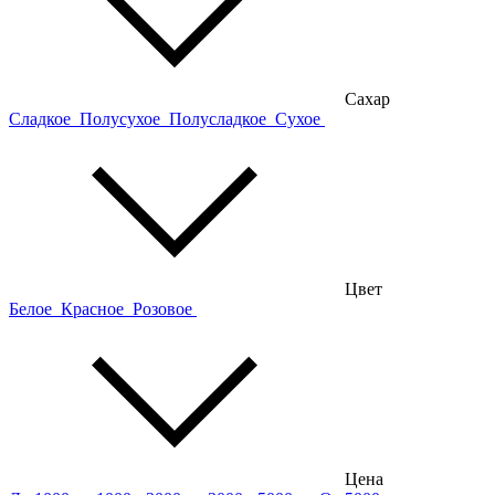
Сахар
Сладкое
Полусухое
Полусладкое
Сухое
Цвет
Белое
Красное
Розовое
Цена