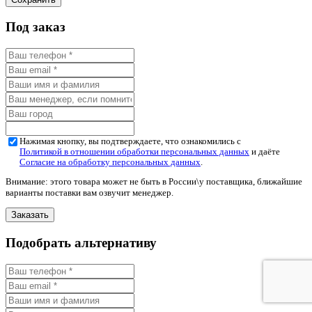
Под заказ
Нажимая кнопку, вы подтверждаете, что ознакомились с
Политикой в отношении обработки персональных данных
и даёте
Согласие на обработку персональных данных
.
Внимание: этого товара может не быть в России\у поставщика, ближайшие
варианты поставки вам озвучит менеджер.
Подобрать альтернативу