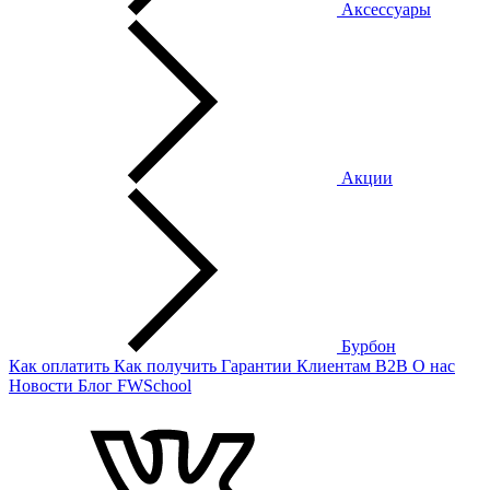
Аксессуары
Акции
Бурбон
Как оплатить
Как получить
Гарантии
Клиентам
B2B
О нас
Новости
Блог
FWSchool