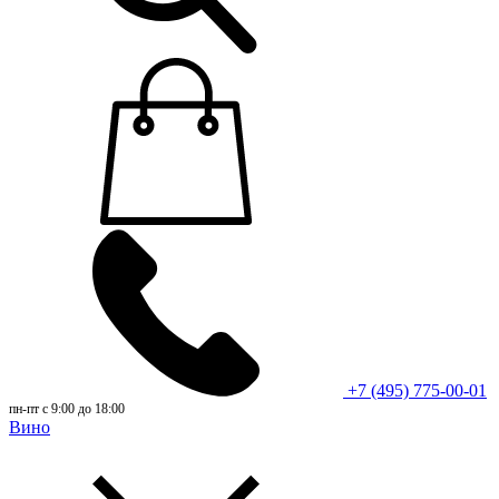
+7 (495) 775-00-01
пн-пт с 9:00 до 18:00
Вино