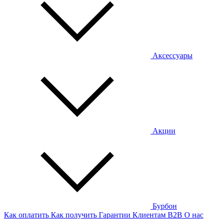
Аксессуары
Акции
Бурбон
Как оплатить
Как получить
Гарантии
Клиентам
B2B
О нас