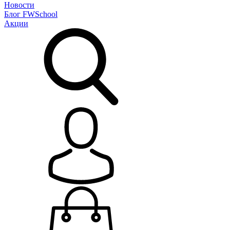
Новости
Блог
FWSchool
Акции