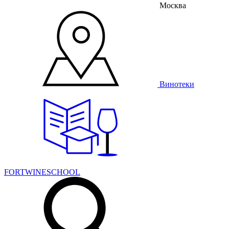
Москва
Винотеки
FORTWINESCHOOL