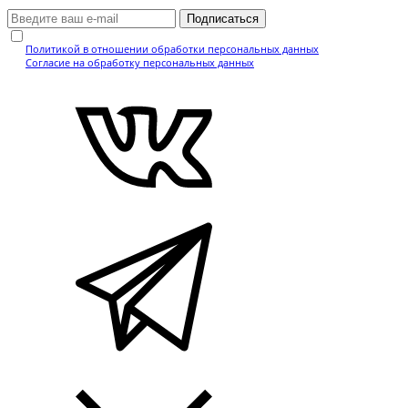
Подписаться
Нажимая кнопку, вы подтверждаете, что ознакомились с
Политикой в отношении обработки персональных данных
и даёте
Согласие на обработку персональных данных
.