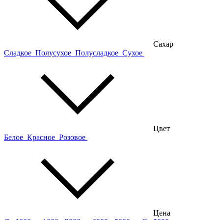
Сахар
Сладкое
Полусухое
Полусладкое
Сухое
Цвет
Белое
Красное
Розовое
Цена