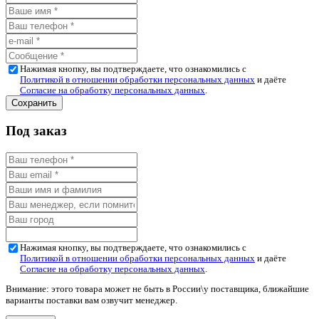
Нажимая кнопку, вы подтверждаете, что ознакомились с
Политикой в отношении обработки персональных данных
и даёте
Согласие на обработку персональных данных
.
Под заказ
Нажимая кнопку, вы подтверждаете, что ознакомились с
Политикой в отношении обработки персональных данных
и даёте
Согласие на обработку персональных данных
.
Внимание: этого товара может не быть в России\у поставщика, ближайшие
варианты поставки вам озвучит менеджер.