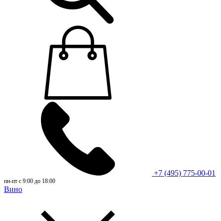
+7 (495) 775-00-01
пн-пт с 9:00 до 18:00
Вино