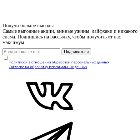
Получи больше выгоды
Самые выгодные акции, винные ужины, лайфхаки и никакого
спама. Подпишись на рассылку, чтобы получить от нас
максимум
Подписаться
Нажимая кнопку, вы подтверждаете, что ознакомились с
Политикой в отношении обработки персональных данных
и даёте
Согласие на обработку персональных данных
.