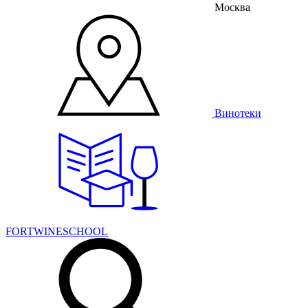
Москва
Винотеки
FORTWINESCHOOL