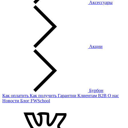
Аксессуары
Акции
Бурбон
Как оплатить
Как получить
Гарантии
Клиентам
B2B
О нас
Новости
Блог
FWSchool