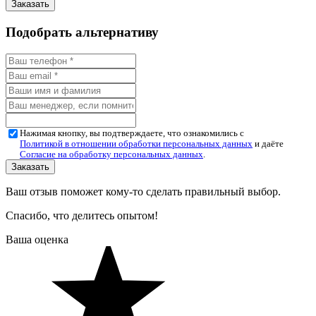
Подобрать альтернативу
Нажимая кнопку, вы подтверждаете, что ознакомились с
Политикой в отношении обработки персональных данных
и даёте
Согласие на обработку персональных данных
.
Ваш отзыв поможет кому-то сделать правильный выбор.
Спасибо, что делитесь опытом!
Ваша оценка