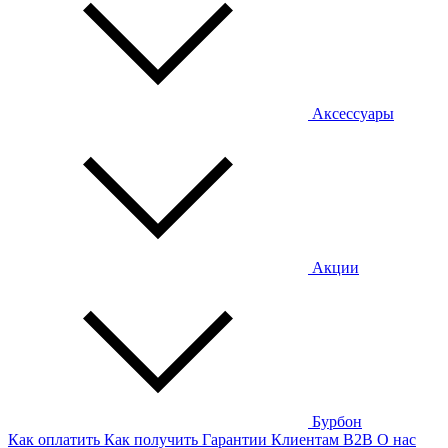
Аксессуары
Акции
Бурбон
Как оплатить
Как получить
Гарантии
Клиентам
B2B
О нас