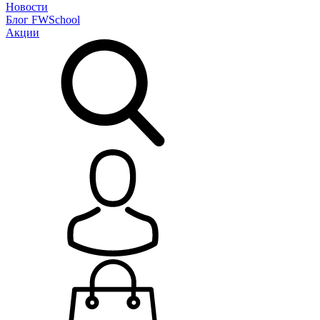
Новости
Блог
FWSchool
Акции