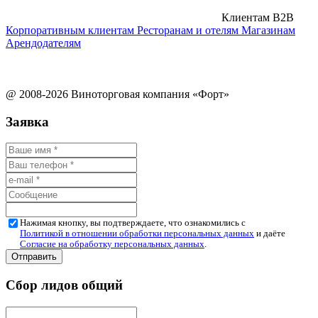
Клиентам B2B
Корпоративным клиентам
Ресторанам и отелям
Магазинам
Арендодателям
@ 2008-2026 Виноторговая компания «Форт»
Заявка
Нажимая кнопку, вы подтверждаете, что ознакомились с
Политикой в отношении обработки персональных данных
и даёте
Согласие на обработку персональных данных
.
Сбор лидов общий