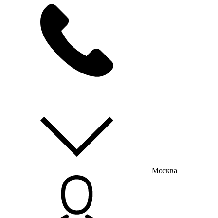
мы на связи
пн-пт с 9:00 до 18:00
Москва