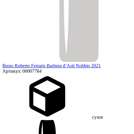
Вино Roberto Ferraris Barbera d’Asti Nobbio 2021
Артикул: 00007784
сухое