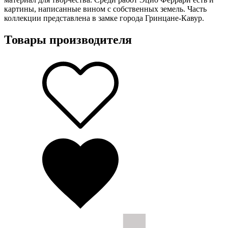
картины, написанные вином с собственных земель. Часть
коллекции представлена в замке города Гринцане-Кавур.
Товары производителя