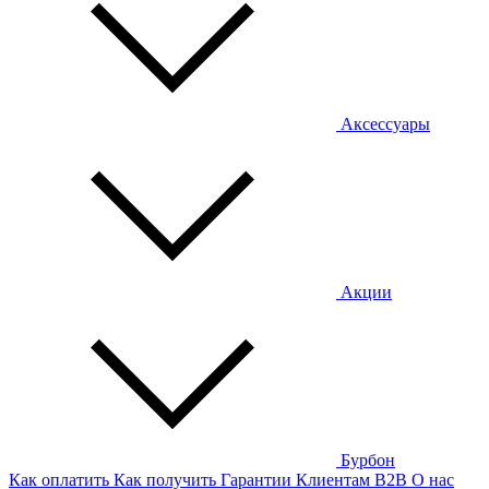
Аксессуары
Акции
Бурбон
Как оплатить
Как получить
Гарантии
Клиентам
B2B
О нас