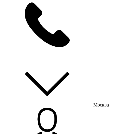
мы на связи
пн-пт с 9:00 до 18:00
Москва