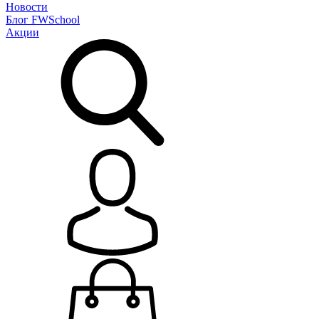
Новости
Блог
FWSchool
Акции