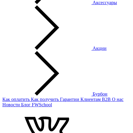
Аксессуары
Акции
Бурбон
Как оплатить
Как получить
Гарантии
Клиентам
B2B
О нас
Новости
Блог
FWSchool