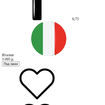
0,75
Италия
3 095 р.
Под заказ