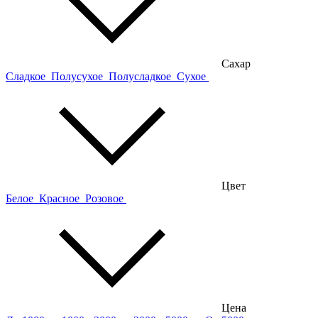
Сахар
Сладкое
Полусухое
Полусладкое
Сухое
Цвет
Белое
Красное
Розовое
Цена