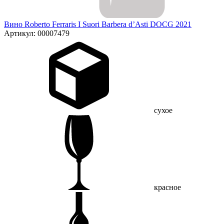
Вино Roberto Ferraris I Suori Barbera d’Asti DOCG 2021
Артикул: 00007479
сухое
красное