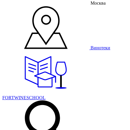
Москва
Винотеки
FORTWINESCHOOL