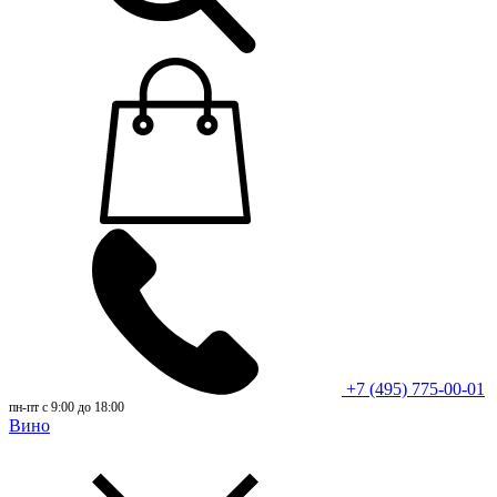
+7 (495) 775-00-01
пн-пт с 9:00 до 18:00
Вино